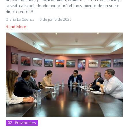
la visita a Israel, donde anunciará el lanzamiento de un vuelo
directo entre B...
Diario La Cuenca
5 de junio de 2025
Read More
02 - Provinciales