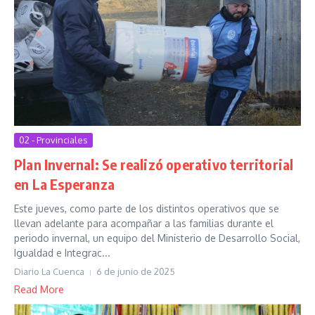
02 - Provinciales
Plan Invernal: Se realizó operativo territorial
en La Esperanza
Este jueves, como parte de los distintos operativos que se
llevan adelante para acompañar a las familias durante el
periodo invernal, un equipo del Ministerio de Desarrollo Social,
Igualdad e Integrac...
Diario La Cuenca
6 de junio de 2025
Read More