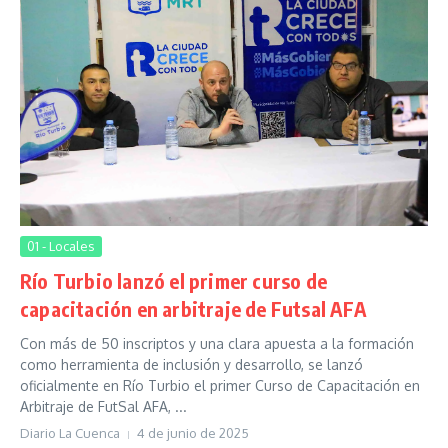
01 - Locales
Río Turbio lanzó el primer curso de
capacitación en arbitraje de Futsal AFA
Con más de 50 inscriptos y una clara apuesta a la formación
como herramienta de inclusión y desarrollo, se lanzó
oficialmente en Río Turbio el primer Curso de Capacitación en
Arbitraje de FutSal AFA, ...
Diario La Cuenca
4 de junio de 2025