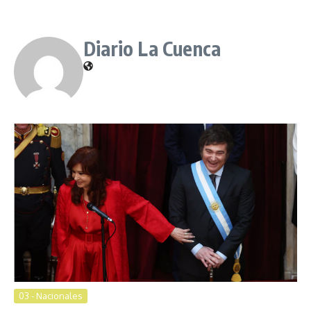
Diario La Cuenca
03 - Nacionales