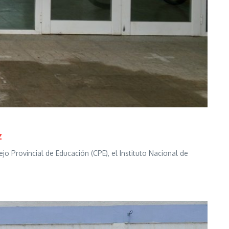
z
jo Provincial de Educación (CPE), el Instituto Nacional de