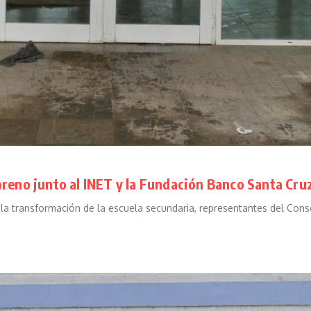
oreno junto al INET y la Fundación Banco Santa Cru
 la transformación de la escuela secundaria, representantes del Conse