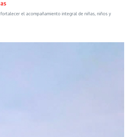
das
fortalecer el acompañamiento integral de niñas, niños y