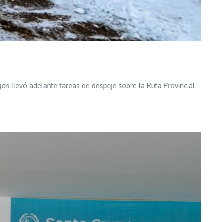
egos llevó adelante tareas de despeje sobre la Ruta Provincial