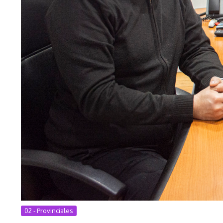
02 - Provinciales