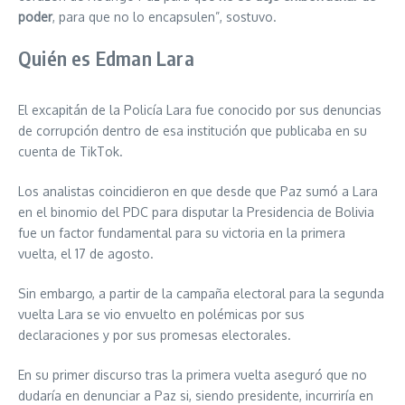
poder
, para que no lo encapsulen”, sostuvo.
Quién es Edman Lara
El excapitán de la Policía Lara fue conocido por sus denuncias
de corrupción dentro de esa institución que publicaba en su
cuenta de TikTok.
Los analistas coincidieron en que desde que Paz sumó a Lara
en el binomio del PDC para disputar la Presidencia de Bolivia
fue un factor fundamental para su victoria en la primera
vuelta, el 17 de agosto.
Sin embargo, a partir de la campaña electoral para la segunda
vuelta Lara se vio envuelto en polémicas por sus
declaraciones y por sus promesas electorales.
En su primer discurso tras la primera vuelta aseguró que no
dudaría en denunciar a Paz si, siendo presidente, incurriría en