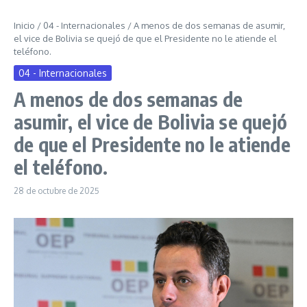
Inicio
/
04 - Internacionales
/
A menos de dos semanas de asumir,
el vice de Bolivia se quejó de que el Presidente no le atiende el
teléfono.
04 - Internacionales
A menos de dos semanas de
asumir, el vice de Bolivia se quejó
de que el Presidente no le atiende
el teléfono.
28 de octubre de 2025