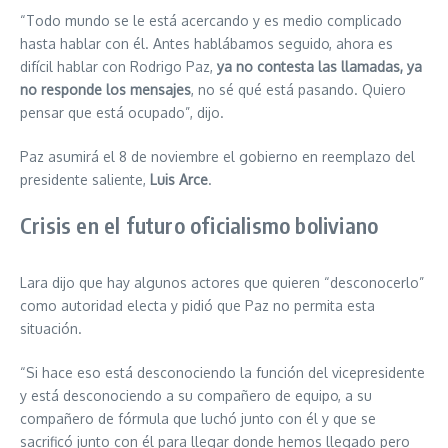
“Todo mundo se le está acercando y es medio complicado
hasta hablar con él. Antes hablábamos seguido, ahora es
difícil hablar con Rodrigo Paz,
ya no contesta las llamadas, ya
no responde los mensajes
, no sé qué está pasando. Quiero
pensar que está ocupado”, dijo.
Paz asumirá el 8 de noviembre el gobierno en reemplazo del
presidente saliente,
Luis Arce
.
Crisis en el futuro oficialismo boliviano
Lara dijo que hay algunos actores que quieren “desconocerlo”
como autoridad electa y pidió que Paz no permita esta
situación.
“Si hace eso está desconociendo la función del vicepresidente
y está desconociendo a su compañero de equipo, a su
compañero de fórmula que luchó junto con él y que se
sacrificó junto con él para llegar donde hemos llegado pero