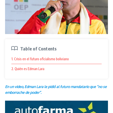
Table of Contents
1. Crisis en el futuro oficialismo boliviano
2. Quién es Edman Lara
En un video, Edman Lara le pidió al futuro mandatario que “no se
emborrache de poder”.