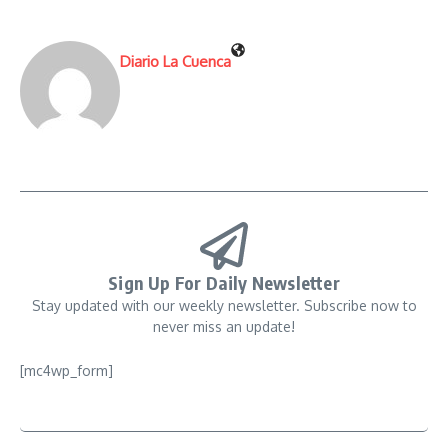
Diario La Cuenca
Sign Up For Daily Newsletter
Stay updated with our weekly newsletter. Subscribe now to
never miss an update!
[mc4wp_form]