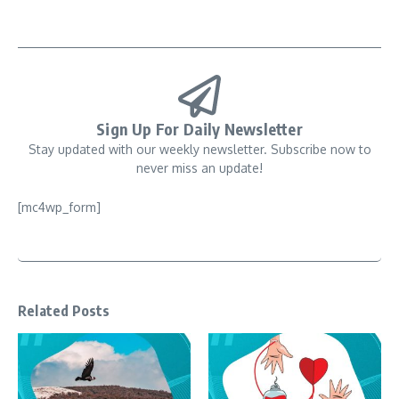
Sign Up For Daily Newsletter
Stay updated with our weekly newsletter. Subscribe now to
never miss an update!
[mc4wp_form]
Related Posts