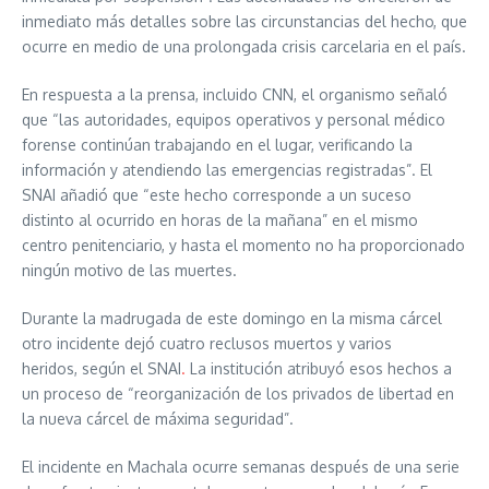
inmediato más detalles sobre las circunstancias del hecho, que
ocurre en medio de una prolongada crisis carcelaria en el país.
En respuesta a la prensa, incluido CNN, el organismo señaló
que “las autoridades, equipos operativos y personal médico
forense continúan trabajando en el lugar, verificando la
información y atendiendo las emergencias registradas”. El
SNAI añadió que “este hecho corresponde a un suceso
distinto al ocurrido en horas de la mañana” en el mismo
centro penitenciario, y hasta el momento no ha proporcionado
ningún motivo de las muertes.
Durante la madrugada de este domingo en la misma cárcel
otro incidente dejó cuatro reclusos muertos y varios
heridos, según el SNAI
.
La institución atribuyó esos hechos a
un proceso de “reorganización de los privados de libertad en
la nueva cárcel de máxima seguridad”.
El incidente en Machala ocurre semanas después de una serie