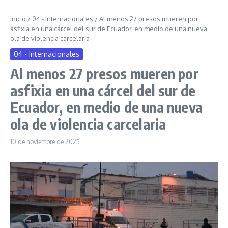
Inicio
/
04 - Internacionales
/
Al menos 27 presos mueren por
asfixia en una cárcel del sur de Ecuador, en medio de una nueva
ola de violencia carcelaria
04 - Internacionales
Al menos 27 presos mueren por
asfixia en una cárcel del sur de
Ecuador, en medio de una nueva
ola de violencia carcelaria
10 de noviembre de 2025