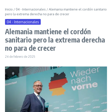
Inicio
/
04 - Internacionales
/
Alemania mantiene el cordón sanitario
pero la extrema derecha no para de crecer
04 - Internacionales
Alemania mantiene el cordón
sanitario pero la extrema derecha
no para de crecer
24 de febrero de 2025