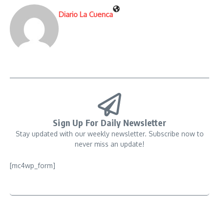
Diario La Cuenca
Sign Up For Daily Newsletter
Stay updated with our weekly newsletter. Subscribe now to
never miss an update!
[mc4wp_form]