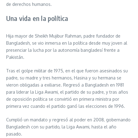
de derechos humanos.
Una vida en la política
Hija mayor de Sheikh Mujibur Rahman, padre fundador de
Bangladesh, se vio inmersa en la política desde muy joven al
presenciar la lucha por la autonomía bangladesí frente a
Pakistán.
Tras el golpe militar de 1975, en el que fueron asesinados su
padre, su madre y tres hermanos, Hasina y su hermana se
vieron obligadas a exiliarse. Regresó a Bangladesh en 1981
para liderar la Liga Awami, el partido de su padre, y tras años
de oposición política se convirtió en primera ministra por
primera vez cuando el partido ganó las elecciones de 1996.
Cumplió un mandato y regresó al poder en 2008, gobernando
Bangladesh con su partido, la Liga Awami, hasta el año
pasado.