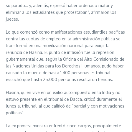
su partido… y, además, expresó haber ordenado matar y
eliminar a los estudiantes que protestaban”, afirmaron los
jueces.
Lo que comenzó como manifestaciones estudiantiles pacíficas
contra las cuotas de empleo en la administración pública se
transformó en una movilización nacional para exigir la
renuncia de Hasina. El punto de inflexión fue la represión
gubernamental que, según la Oficina del Alto Comisionado de
las Naciones Unidas para los Derechos Humanos, pudo haber
causado la muerte de hasta 1.400 personas. El tribunal
escuchó que hasta 25.000 personas resultaron heridas.
Hasina, quien vive en un exilio autoimpuesto en la India y no
estuvo presente en el tribunal de Dacca, criticó duramente el
lunes al tribunal, al que calificó de “parcial y con motivaciones
políticas”.
La ex primera ministra enfrentó cinco cargos, principalmente