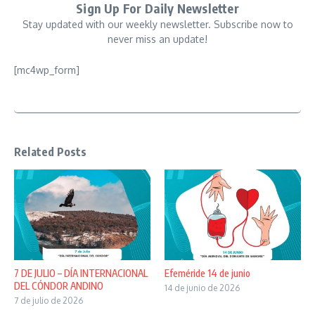
Sign Up For Daily Newsletter
Stay updated with our weekly newsletter. Subscribe now to
never miss an update!
[mc4wp_form]
Related Posts
7 DE JULIO – DÍA INTERNACIONAL
Efeméride 14 de junio
DEL CÓNDOR ANDINO
14 de junio de 2026
7 de julio de 2026