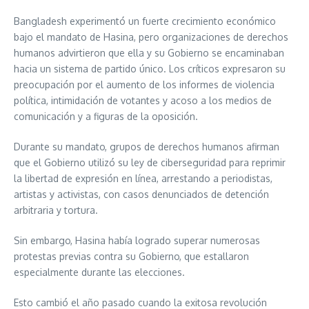
Bangladesh experimentó un fuerte crecimiento económico
bajo el mandato de Hasina, pero organizaciones de derechos
humanos advirtieron que ella y su Gobierno se encaminaban
hacia un sistema de partido único. Los críticos expresaron su
preocupación por el aumento de los informes de violencia
política, intimidación de votantes y acoso a los medios de
comunicación y a figuras de la oposición.
Durante su mandato, grupos de derechos humanos afirman
que el Gobierno utilizó su ley de ciberseguridad para reprimir
la libertad de expresión en línea, arrestando a periodistas,
artistas y activistas, con casos denunciados de detención
arbitraria y tortura.
Sin embargo, Hasina había logrado superar numerosas
protestas previas contra su Gobierno, que estallaron
especialmente durante las elecciones.
Esto cambió el año pasado cuando la exitosa revolución