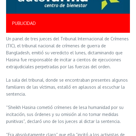
PUBLICIDAD
Un panel de tres jueces del Tribunal Internacional de Crímenes
(TIC), el tribunal nacional de crímenes de guerra de
Bangladesh, emitió su veredicto el lunes, dictaminando que
Hasina fue responsable de incitar a cientos de ejecuciones
extrajudiciales perpetradas por las fuerzas del orden.
La sala del tribunal, donde se encontraban presentes algunos
familiares de las víctimas, estalló en aplausos al escuchar la
sentencia.
“Sheikh Hasina cometió crímenes de lesa humanidad por su
incitación, sus órdenes y su omisión al no tomar medidas
punitivas”, declaró uno de los jueces al dictar la sentencia.
“Era absolutamente claro” que ella “incitó a los activistas de