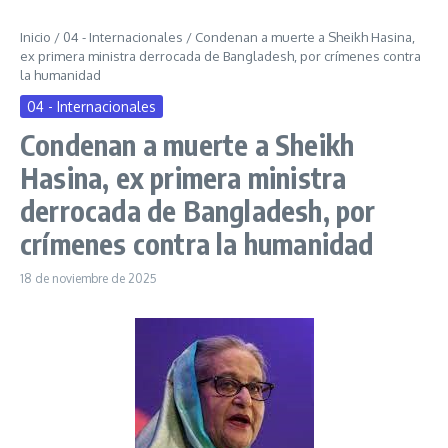
Inicio
/
04 - Internacionales
/
Condenan a muerte a Sheikh Hasina,
ex primera ministra derrocada de Bangladesh, por crímenes contra
la humanidad
04 - Internacionales
Condenan a muerte a Sheikh
Hasina, ex primera ministra
derrocada de Bangladesh, por
crímenes contra la humanidad
18 de noviembre de 2025