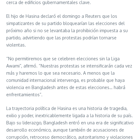
cerca de edificios gubernamentales clave.
El hijo de Hasina declaró el domingo a Reuters que los
simpatizantes de su partido bloquearían las elecciones del
próximo año si no se levantaba la prohibición impuesta a su
partido, advirtiendo que las protestas podrían tornarse
violentas.
“No permitiremos que se celebren elecciones sin la Liga
Awami”, afirmó. “Nuestras protestas se intensificarán cada vez
más y haremos lo que sea necesario. A menos que la
comunidad internacional intervenga, es probable que haya
violencia en Bangladesh antes de estas elecciones… habrá
enfrentamientos”.
La trayectoria política de Hasina es una historia de tragedia,
exilio y poder, inextricablemente ligada a la historia de su país.
Bajo su liderazgo, Bangladesh entró en una era de significativo
desarrollo económico, aunque también de acusaciones de
corrupción, retroceso democrático, autoritarismo y violaciones