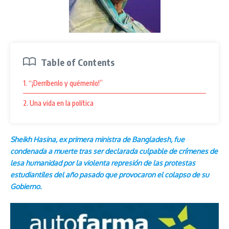
Table of Contents
1. “¡Derríbenlo y quémenlo!”
2. Una vida en la política
Sheikh Hasina, ex primera ministra de Bangladesh, fue
condenada a muerte tras ser declarada culpable de crímenes de
lesa humanidad por la violenta represión de las protestas
estudiantiles del año pasado que provocaron el colapso de su
Gobierno.