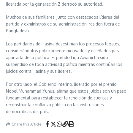
liderada por la generación Z derrocó su autoridad.
Muchos de sus familiares, junto con destacados líderes del
partido y exministros de su administración, residen fuera de
Bangladesh.
Los partidarios de Hasina desestiman los procesos legales,
considerándolos políticamente motivados y diseñados para
apartarla de la política. El partido Liga Awami ha sido
suspendido de toda actividad política mientras continúan los
juicios contra Hasina y sus líderes.
Por otro lado, el Gobierno interino, liderado por el premio
Nobel Muhammad Yunus, afirma que estos juicios son un paso
fundamental para restablecer la rendición de cuentas y
reconstruir la confianza pública en las instituciones
democráticas del país.
Share this Article