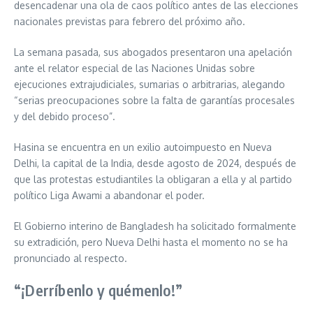
desencadenar una ola de caos político antes de las elecciones
nacionales previstas para febrero del próximo año.
La semana pasada, sus abogados presentaron una apelación
ante el relator especial de las Naciones Unidas sobre
ejecuciones extrajudiciales, sumarias o arbitrarias, alegando
“serias preocupaciones sobre la falta de garantías procesales
y del debido proceso”.
Hasina se encuentra en un exilio autoimpuesto en Nueva
Delhi, la capital de la India, desde agosto de 2024, después de
que las protestas estudiantiles la obligaran a ella y al partido
político Liga Awami a abandonar el poder.
El Gobierno interino de Bangladesh ha solicitado formalmente
su extradición, pero Nueva Delhi hasta el momento no se ha
pronunciado al respecto.
“¡Derríbenlo y quémenlo!”