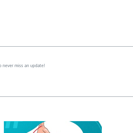
o never miss an update!