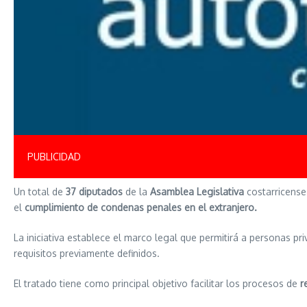
PUBLICIDAD
Un total de
37 diputados
de la
Asamblea Legislativa
costarricens
el
cumplimiento de condenas penales en el extranjero.
La iniciativa establece el marco legal que permitirá a personas p
requisitos previamente definidos.
El tratado tiene como principal objetivo facilitar los procesos de
r