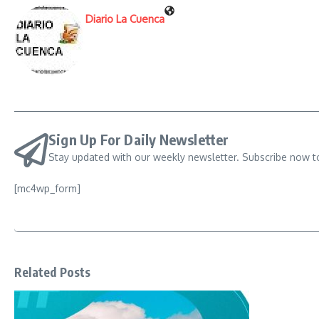
Diario La Cuenca
Sign Up For Daily Newsletter
Stay updated with our weekly newsletter. Subscribe now t
[mc4wp_form]
Related Posts