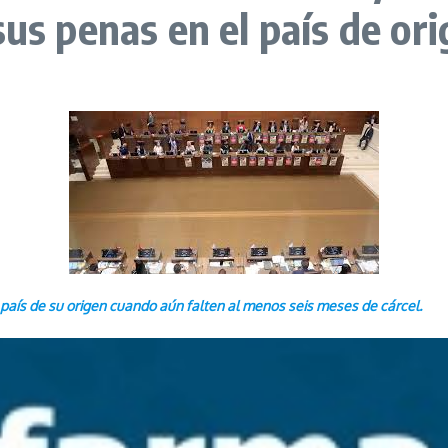
us penas en el país de or
su país de su origen cuando aún falten al menos seis meses de cárcel.