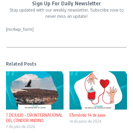
Sign Up For Daily Newsletter
Stay updated with our weekly newsletter. Subscribe now to
never miss an update!
[mc4wp_form]
Related Posts
7 DE JULIO – DÍA INTERNACIONAL
Efeméride 14 de junio
DEL CÓNDOR ANDINO
14 de junio de 2026
7 de julio de 2026