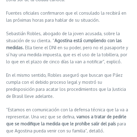
Fuentes oficiales confirmaron que el consulado la recibirá en
las próximas horas para hablar de su situación.
Sebastián Robles, abogado de la joven acusada,
sobre la
situación de su clienta. “
Agostina está cumpliendo con las
medidas.
Ella tiene el DNI en su poder, pero no el pasaporte y
sí hay una medida impuesta, que es el uso de la tobillera, por
lo que en el plazo de cinco días la van a notificar”, explicó.
En el mismo sentido, Robles aseguró que buscan que Páez
cumpla con el debido proceso legal y mostró su
predisposición para acatar los procedimientos que la Justicia
de Brasil lleve adelante.
“Estamos en comunicación con la defensa técnica que la va a
representar. Una vez que se defina,
vamos a tratar de pedirle
que se modifique la medida que le prohíbe salir del país
para
que Agostina pueda venir con su familia”, detalló.