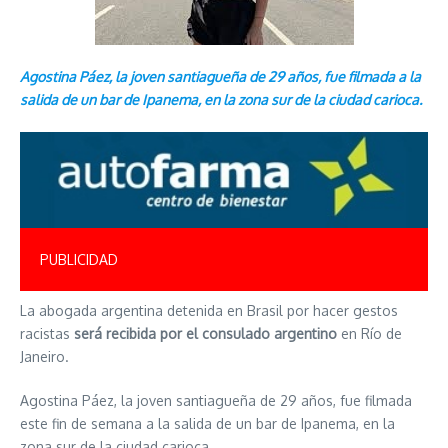
Agostina Páez, la joven santiagueña de 29 años, fue filmada a la
salida de un bar de Ipanema, en la zona sur de la ciudad carioca.
PUBLICIDAD
La abogada argentina detenida en Brasil por hacer gestos
racistas
será recibida por el consulado argentino
en Río de
Janeiro.
Agostina Páez, la joven santiagueña de 29 años, fue filmada
este fin de semana a la salida de un bar de Ipanema, en la
zona sur de la ciudad carioca.