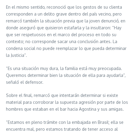
En el mismo sentido, reconoció que los gestos de su clienta
corresponden a un delito grave dentro del país vecino, pero
remarcó también la situación previa que la joven denunció, en
donde aseguró que quisieron estafarla y la insultaron: “Hay
que ser respetuosos en el marco del proceso en todo su
contexto; no corresponde sacar una conclusión antes. La
condena social no puede reemplazar lo que pueda determinar
la Justicia”.
“Es una situación muy dura, la familia está muy preocupada.
Queremos determinar bien la situación de ella para ayudarla”,
señaló el defensor.
Sobre el final, remarcó que intentarán determinar si existe
material para corroborar la supuesta agresión por parte de los
hombres que estaban en el bar hacia Agostina y sus amigas.
“Estamos en pleno trámite con la embajada en Brasil; ella se
encuentra mal, pero estamos tratando de tener acceso al