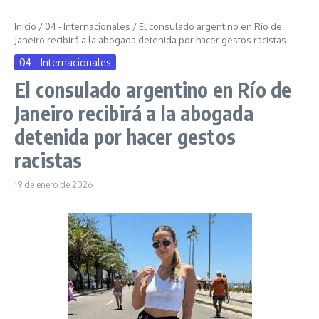
Inicio
/
04 - Internacionales
/
El consulado argentino en Río de
Janeiro recibirá a la abogada detenida por hacer gestos racistas
04 - Internacionales
El consulado argentino en Río de
Janeiro recibirá a la abogada
detenida por hacer gestos
racistas
19 de enero de 2026