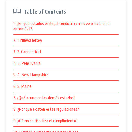
Table of Contents
1. ¿En qué estados es ilegal conducir con nieve o hielo en el
automóvil?
2. 1. Nueva Jersey
3. 2. Connecticut
4. 3. Pensilvania
5. 4. New Hampshire
6. 5. Maine
7. ¿Qué ocurre en los demás estados?
8. ¿Por qué existen estas regulaciones?
9. ¿Cómo se fiscaliza el cumplimiento?