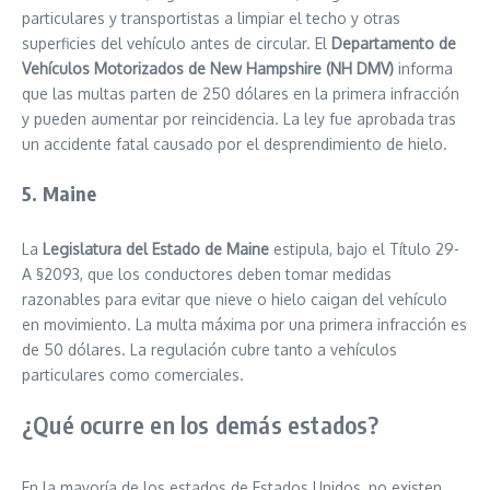
particulares y transportistas a limpiar el techo y otras
superficies del vehículo antes de circular. El
Departamento de
Vehículos Motorizados de New Hampshire (NH DMV)
informa
que las multas parten de 250 dólares en la primera infracción
y pueden aumentar por reincidencia. La ley fue aprobada tras
un accidente fatal causado por el desprendimiento de hielo.
5. Maine
La
Legislatura del Estado de Maine
estipula, bajo el Título 29-
A §2093, que los conductores deben tomar medidas
razonables para evitar que nieve o hielo caigan del vehículo
en movimiento. La multa máxima por una primera infracción es
de 50 dólares. La regulación cubre tanto a vehículos
particulares como comerciales.
¿Qué ocurre en los demás estados?
En la mayoría de los estados de Estados Unidos, no existen