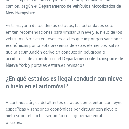
camión, según el
Departamento de Vehículos Motorizados de
New Hampshire
.
En la mayoría de los demás estados, las autoridades solo
emiten recomendaciones para limpiar la nieve y el hielo de los
vehículos. No existen leyes estatales que impongan sanciones
económicas por la sola presencia de estos elementos, salvo
que la acumulación derive en conducción peligrosa o
accidentes, de acuerdo con el
Departamento de Transporte de
Nueva York
y portales estatales revisados.
¿En qué estados es ilegal conducir con nieve
o hielo en el automóvil?
A continuación, se detallan los estados que cuentan con leyes
específicas y sanciones económicas por circular con nieve o
hielo sobre el coche, según fuentes gubernamentales
oficiales: