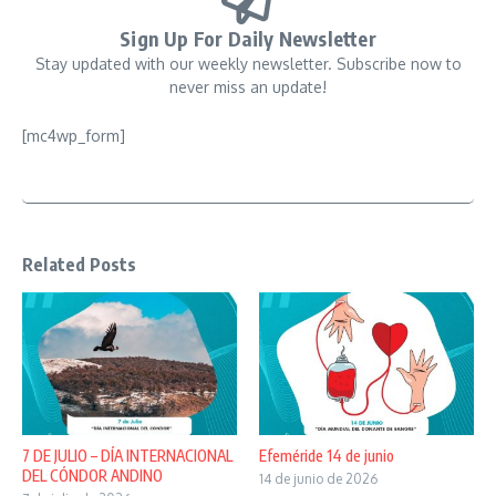
Sign Up For Daily Newsletter
Stay updated with our weekly newsletter. Subscribe now to
never miss an update!
[mc4wp_form]
Related Posts
7 DE JULIO – DÍA INTERNACIONAL
Efeméride 14 de junio
DEL CÓNDOR ANDINO
14 de junio de 2026