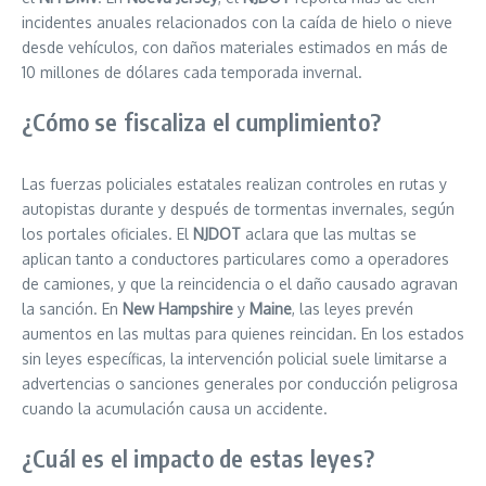
incidentes anuales relacionados con la caída de hielo o nieve
desde vehículos, con daños materiales estimados en más de
10 millones de dólares cada temporada invernal.
¿Cómo se fiscaliza el cumplimiento?
Las fuerzas policiales estatales realizan controles en rutas y
autopistas durante y después de tormentas invernales, según
los portales oficiales. El
NJDOT
aclara que las multas se
aplican tanto a conductores particulares como a operadores
de camiones, y que la reincidencia o el daño causado agravan
la sanción. En
New Hampshire
y
Maine
, las leyes prevén
aumentos en las multas para quienes reincidan. En los estados
sin leyes específicas, la intervención policial suele limitarse a
advertencias o sanciones generales por conducción peligrosa
cuando la acumulación causa un accidente.
¿Cuál es el impacto de estas leyes?