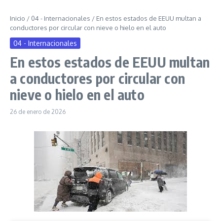
Inicio
/
04 - Internacionales
/
En estos estados de EEUU multan a
conductores por circular con nieve o hielo en el auto
04 - Internacionales
En estos estados de EEUU multan
a conductores por circular con
nieve o hielo en el auto
26 de enero de 2026