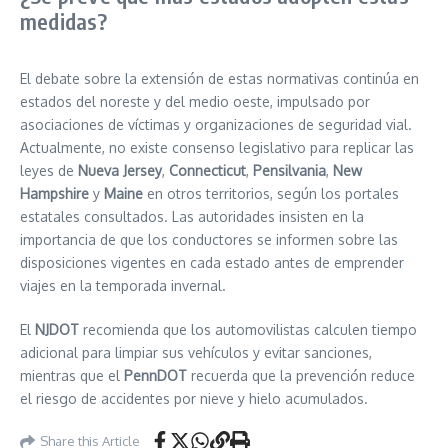
medidas?
El debate sobre la extensión de estas normativas continúa en
estados del noreste y del medio oeste, impulsado por
asociaciones de víctimas y organizaciones de seguridad vial.
Actualmente, no existe consenso legislativo para replicar las
leyes de
Nueva Jersey
,
Connecticut
,
Pensilvania
,
New
Hampshire
y
Maine
en otros territorios, según los portales
estatales consultados. Las autoridades insisten en la
importancia de que los conductores se informen sobre las
disposiciones vigentes en cada estado antes de emprender
viajes en la temporada invernal.
El
NJDOT
recomienda que los automovilistas calculen tiempo
adicional para limpiar sus vehículos y evitar sanciones,
mientras que el
PennDOT
recuerda que la prevención reduce
el riesgo de accidentes por nieve y hielo acumulados.
Share this Article