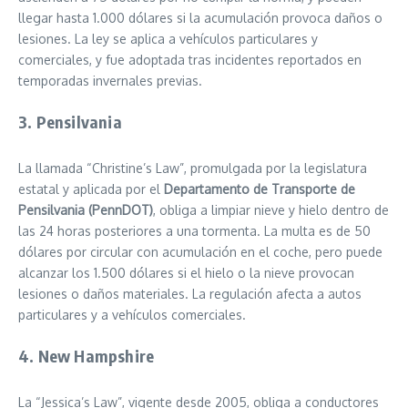
llegar hasta 1.000 dólares si la acumulación provoca daños o
lesiones. La ley se aplica a vehículos particulares y
comerciales, y fue adoptada tras incidentes reportados en
temporadas invernales previas.
3. Pensilvania
La llamada “Christine’s Law”, promulgada por la legislatura
estatal y aplicada por el
Departamento de Transporte de
Pensilvania (PennDOT)
, obliga a limpiar nieve y hielo dentro de
las 24 horas posteriores a una tormenta. La multa es de 50
dólares por circular con acumulación en el coche, pero puede
alcanzar los 1.500 dólares si el hielo o la nieve provocan
lesiones o daños materiales. La regulación afecta a autos
particulares y a vehículos comerciales.
4. New Hampshire
La “Jessica’s Law”, vigente desde 2005, obliga a conductores