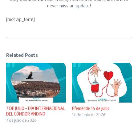
never miss an update!
[mc4wp_form]
Related Posts
7 DE JULIO – DÍA INTERNACIONAL
Efeméride 14 de junio
DEL CÓNDOR ANDINO
14 de junio de 2026
7 de julio de 2026