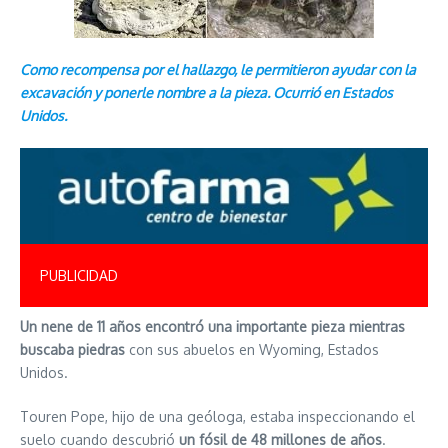
Como recompensa por el hallazgo, le permitieron ayudar con la
excavación y ponerle nombre a la pieza. Ocurrió en Estados
Unidos.
PUBLICIDAD
Un nene de 11 años encontró una importante pieza mientras
buscaba piedras
con sus abuelos en Wyoming, Estados
Unidos.
Touren Pope, hijo de una geóloga, estaba inspeccionando el
suelo cuando descubrió
un fósil de 48 millones de años
.