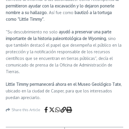
permitieron ayudar con la excavación y lo dejaron ponerle
nombre a su hallazgo
. Así fue como
bautizó a la tortuga
como “Little Timmy”
.
“Su descubrimiento no solo
ayudó a preservar una parte
importante de la historia paleontológica de Wyoming
, sino
que también destacó el papel que desempeña el público en la
protección y la notificación responsable de los recursos
científicos que se encuentran en tierras públicas”, decía el
comunicado de prensa de la Oficina de Administración de
Tierras.
Little Timmy permanecerá ahora en el Museo Geológico Tate
,
ubicado en la ciudad de Casper, para que los interesados
puedan apreciarlo.
Share this Article