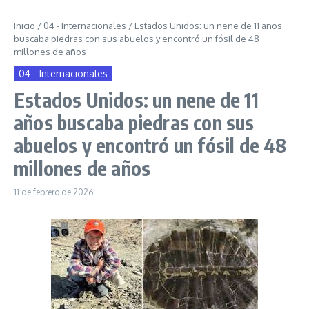
Inicio
/
04 - Internacionales
/
Estados Unidos: un nene de 11 años
buscaba piedras con sus abuelos y encontró un fósil de 48
millones de años
04 - Internacionales
Estados Unidos: un nene de 11
años buscaba piedras con sus
abuelos y encontró un fósil de 48
millones de años
11 de febrero de 2026