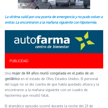
La víctima salió por una puerta de emergencia y no pudo volver a
entrar. La encontraron a la mañana siguiente con hipotermia.
PUBLICIDAD
Una
mujer de 84 años murió congelada en el patio de un
geriátrico
en el estado de Ohio, Estados Unidos. El personal
del lugar no se dio cuenta de que había quedado afuera y la
encontraron a la mañana siguiente con un cuadro de
hipotermia que resultó fatal.
El dramático episodio ocurrió durante la noche del 23 de