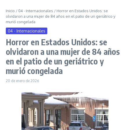
Inicio
/
04 - Internacionales
/
Horror en Estados Unidos: se
olvidaron a una mujer de 84 años en el patio de un geriátrico y
murió congelada
04 - Internacionales
Horror en Estados Unidos: se
olvidaron a una mujer de 84 años
en el patio de un geriátrico y
murió congelada
20 de enero de 2026