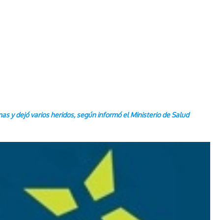
as y dejó varios heridos, según informó el Ministerio de Salud