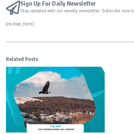
Sign Up For Daily Newsletter
Stay updated with our weekly newsletter. Subscribe now t
[mc4wp_form]
Related Posts