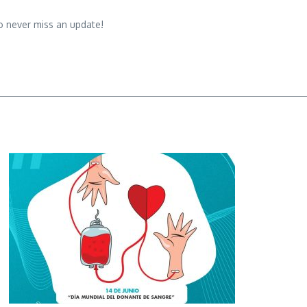
o never miss an update!