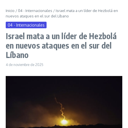
Inicio
/
04 - Internacionales
/
Israel mata a un líder de Hezbolá en
nuevos ataques en el sur del Líbano
04 - Internacionales
Israel mata a un líder de Hezbolá
en nuevos ataques en el sur del
Líbano
4 de noviembre de 2025