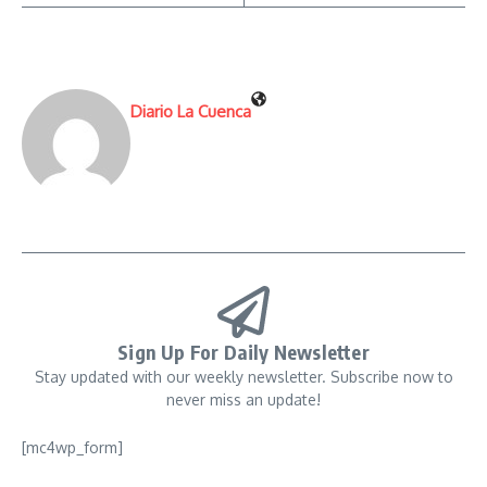
Diario La Cuenca
Sign Up For Daily Newsletter
Stay updated with our weekly newsletter. Subscribe now to
never miss an update!
[mc4wp_form]