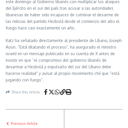
este domingo al Gobierno libanés con multiplicar los ataques
del Ejército en el sur del país tras acusar a las autoridades
libanesas de haber sido incapaces de culminar el desarme de
las milicias del partido Hezbolá desde el comienzo del alto el
fuego hace casi exactamente un año.
Katz ha señalado directamente al presidente de Líbano, Joseph
Aoun. “Está dilatando el proceso”, ha asegurado el ministro
israelí en un mensaje publicado en su cuenta de X antes de
insistir en que “el compromiso del gobierno libanés de
desarmar a Hezbolá y expulsarlo del sur del Líbano debe
hacerse realidad” y avisar al propio movimiento chií que “está
jugando con fuego”.
Share this Article
Previous Article