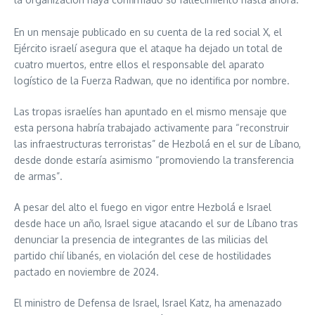
En un mensaje publicado en su cuenta de la red social X, el
Ejército israelí asegura que el ataque ha dejado un total de
cuatro muertos, entre ellos el responsable del aparato
logístico de la Fuerza Radwan, que no identifica por nombre.
Las tropas israelíes han apuntado en el mismo mensaje que
esta persona habría trabajado activamente para “reconstruir
las infraestructuras terroristas” de Hezbolá en el sur de Líbano,
desde donde estaría asimismo “promoviendo la transferencia
de armas”.
A pesar del alto el fuego en vigor entre Hezbolá e Israel
desde hace un año, Israel sigue atacando el sur de Líbano tras
denunciar la presencia de integrantes de las milicias del
partido chií libanés, en violación del cese de hostilidades
pactado en noviembre de 2024.
El ministro de Defensa de Israel, Israel Katz, ha amenazado