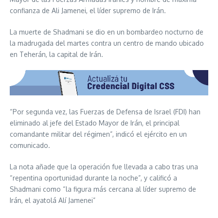
confianza de Ali Jamenei, el líder supremo de Irán.
La muerte de Shadmani se dio en un bombardeo nocturno de
la madrugada del martes contra un centro de mando ubicado
en Teherán, la capital de Irán.
“Por segunda vez, las Fuerzas de Defensa de Israel (FDI) han
eliminado al jefe del Estado Mayor de Irán, el principal
comandante militar del régimen”, indicó el ejército en un
comunicado.
La nota añade que la operación fue llevada a cabo tras una
“repentina oportunidad durante la noche”, y calificó a
Shadmani como “la figura más cercana al líder supremo de
Irán, el ayatolá Alí Jamenei”