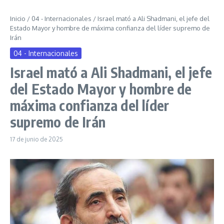
Inicio
/
04 - Internacionales
/
Israel mató a Ali Shadmani, el jefe del
Estado Mayor y hombre de máxima confianza del líder supremo de
Irán
04 - Internacionales
Israel mató a Ali Shadmani, el jefe
del Estado Mayor y hombre de
máxima confianza del líder
supremo de Irán
17 de junio de 2025