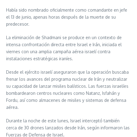
Había sido nombrado oficialmente como comandante en jefe
el 13 de junio, apenas horas después de la muerte de su
predecesor.
La eliminación de Shadmani se produce en un contexto de
intensa confrontación directa entre Israel e Irán, iniciada el
viernes con una amplia campaña aérea israelí contra
instalaciones estratégicas iraníes.
Desde el ejército israelí aseguraron que la operación buscaba
frenar los avances del programa nuclear de Irán y neutralizar
su capacidad de lanzar misiles balísticos. Las fuerzas israelíes
bombardearon centros nucleares como Natanz, Isfahán y
Fordu, así como almacenes de misiles y sistemas de defensa
aérea.
Durante la noche de este lunes, Israel interceptó también
cerca de 30 drones lanzados desde Irán, según informaron las
Fuerzas de Defensa de Israel.