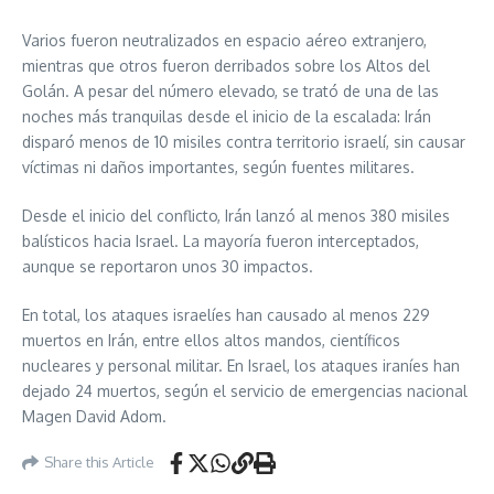
Varios fueron neutralizados en espacio aéreo extranjero,
mientras que otros fueron derribados sobre los Altos del
Golán. A pesar del número elevado, se trató de una de las
noches más tranquilas desde el inicio de la escalada: Irán
disparó menos de 10 misiles contra territorio israelí, sin causar
víctimas ni daños importantes, según fuentes militares.
Desde el inicio del conflicto, Irán lanzó al menos 380 misiles
balísticos hacia Israel. La mayoría fueron interceptados,
aunque se reportaron unos 30 impactos.
En total, los ataques israelíes han causado al menos 229
muertos en Irán, entre ellos altos mandos, científicos
nucleares y personal militar. En Israel, los ataques iraníes han
dejado 24 muertos, según el servicio de emergencias nacional
Magen David Adom.
Share this Article