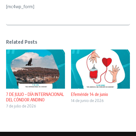
[mc4wp_form]
Related Posts
7 DE JULIO – DÍA INTERNACIONAL
Efeméride 14 de junio
DEL CÓNDOR ANDINO
14 de junio de 2026
7 de julio de 2026