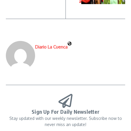
a
Diario La Cuenca
Sign Up For Daily Newsletter
Stay updated with our weekly newsletter. Subscribe now to
never miss an update!