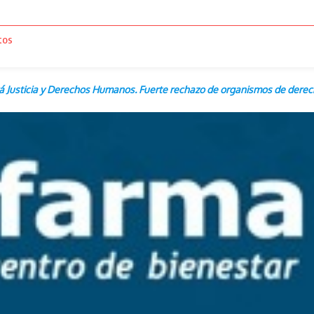
tos
á Justicia y Derechos Humanos. Fuerte rechazo de organismos de dere