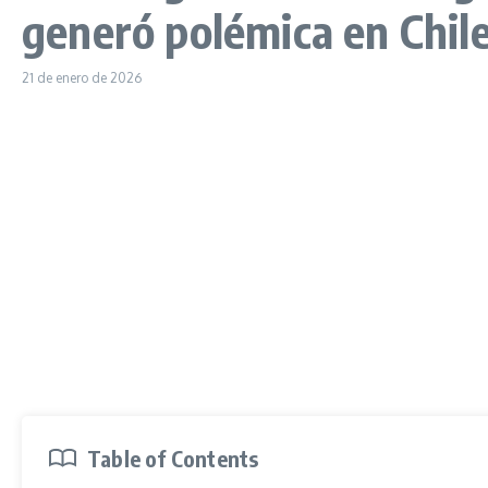
generó polémica en Chil
21 de enero de 2026
Table of Contents