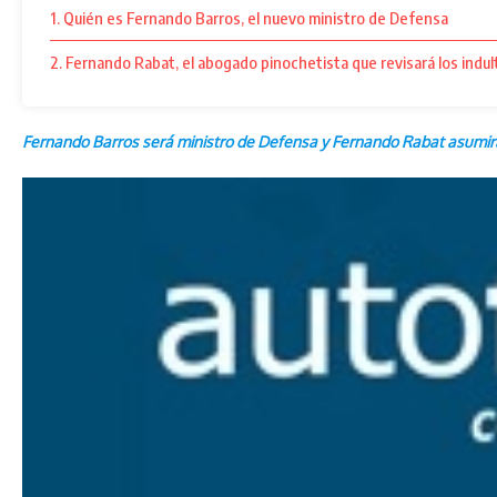
1. Quién es Fernando Barros, el nuevo ministro de Defensa
2. Fernando Rabat, el abogado pinochetista que revisará los indul
Fernando Barros será ministro de Defensa y Fernando Rabat asumir