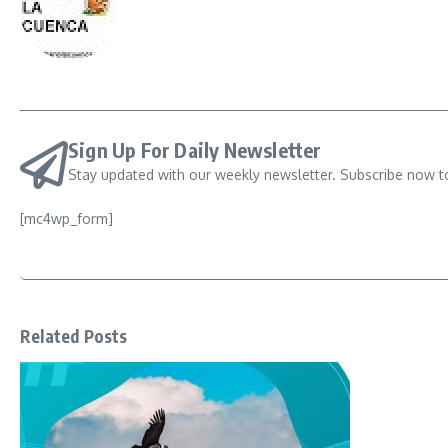
Sign Up For Daily Newsletter
Stay updated with our weekly newsletter. Subscribe now t
[mc4wp_form]
Related Posts