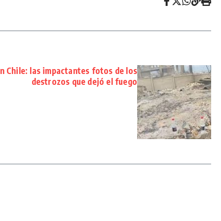
n Chile: las impactantes fotos de los
destrozos que dejó el fuego