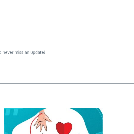
o never miss an update!