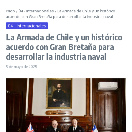
Inicio
/
04 - Internacionales
/
La Armada de Chile y un histórico
acuerdo con Gran Bretaña para desarrollar la industria naval
04 - Internacionales
La Armada de Chile y un histórico
acuerdo con Gran Bretaña para
desarrollar la industria naval
5 de mayo de 2025