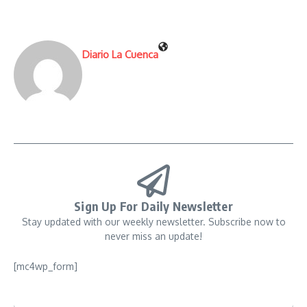
Diario La Cuenca
Sign Up For Daily Newsletter
Stay updated with our weekly newsletter. Subscribe now to
never miss an update!
[mc4wp_form]