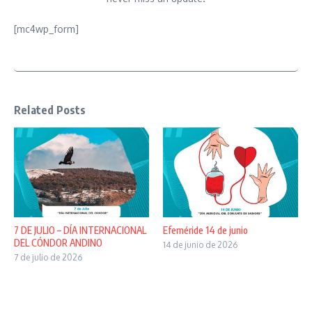
[mc4wp_form]
Related Posts
7 DE JULIO – DÍA INTERNACIONAL
Efeméride 14 de junio
DEL CÓNDOR ANDINO
14 de junio de 2026
7 de julio de 2026