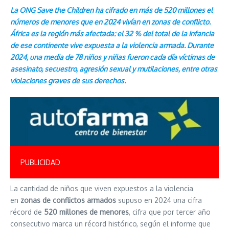
La ONG Save the Children ha cifrado en más de 520 millones el
números de menores que en 2024 vivían en zonas de conflicto.
África es la región más afectada: el 32 % del total de la infancia
de ese continente vive expuesta a la violencia armada. Durante
2024, una media de 78 niños y niñas fueron cada día víctimas de
asesinato, secuestro, agresión sexual y mutilaciones, entre otras
violaciones graves de sus derechos.
PUBLICIDAD
La cantidad de niños que viven expuestos a la violencia
en
zonas de conflictos armados
supuso en 2024 una cifra
récord de
520 millones de menores
, cifra que por tercer año
consecutivo marca un récord histórico, según el informe que