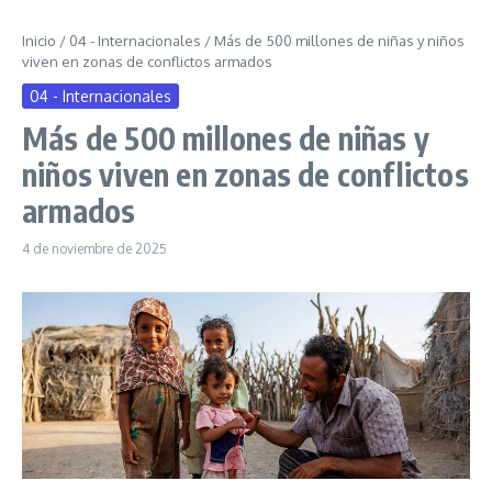
Inicio
/
04 - Internacionales
/
Más de 500 millones de niñas y niños
viven en zonas de conflictos armados
04 - Internacionales
Más de 500 millones de niñas y
niños viven en zonas de conflictos
armados
4 de noviembre de 2025