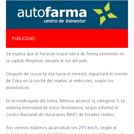
PUBLICIDAD
Se espera que el huracán toque tierra de forma inminente en
la capital, Kingston, situada al sur del país.
Después de cruzar la isla hacia el noreste, impactará el oriente
de Cuba en la noche del martes al miércoles, según los
pronósticos.
En la madrugada del lunes, Melissa alcanzó la categoría 5, la
máxima intensidad de estos fenómenos, según informó el
Centro Nacional de Huracanes (NHC) de Estados Unidos.
Sus vientos máximos alcanzaban los 295 km/h, según el