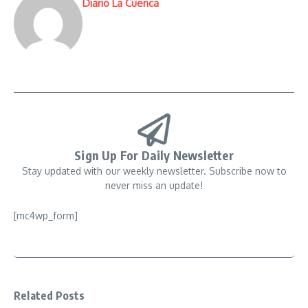
Diario La Cuenca
Sign Up For Daily Newsletter
Stay updated with our weekly newsletter. Subscribe now to
never miss an update!
[mc4wp_form]
Related Posts