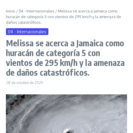
Inicio
/
04 - Internacionales
/
Melissa se acerca a Jamaica como
huracán de categoría 5 con vientos de 295 km/h y la amenaza de
daños catastróficos.
04 - Internacionales
Melissa se acerca a Jamaica como
huracán de categoría 5 con
vientos de 295 km/h y la amenaza
de daños catastróficos.
28 de octubre de 2025