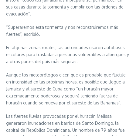
sus casas durante la tormenta y cumplir con las órdenes de
evacuación”.
“Superaremos esta tormenta y nos reconstruiremos más
fuertes”, escribió.
En algunas zonas rurales, las autoridades usaron autobuses
escolares para trasladar a personas vulnerables a albergues y
a otras partes del país más seguras.
Aunque los meteorólogos dicen que es probable que fluctúe
en intensidad en las próximas horas, es posible que llegue a
Jamaica y al sureste de Cuba como “un huracán mayor
extremadamente poderoso, y seguirá teniendo fuerza de
huracán cuando se mueva por el sureste de las Bahamas”.
Las fuertes lluvias provocadas por el huracán Melissa
generaron inundaciones en barrios de Santo Domingo, la
capital de República Dominicana. Un hombre de 79 años fue