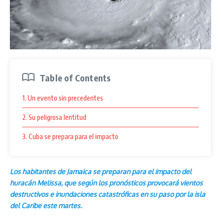
Table of Contents
1. Un evento sin precedentes
2. Su peligrosa lentitud
3. Cuba se prepara para el impacto
Los habitantes de Jamaica se preparan para el impacto del
huracán Melissa, que según los pronósticos provocará vientos
destructivos e inundaciones catastróficas en su paso por la isla
del Caribe este martes.