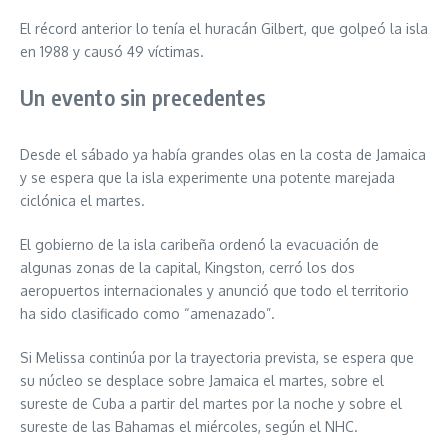
El récord anterior lo tenía el huracán Gilbert, que golpeó la isla
en 1988 y causó 49 víctimas.
Un evento sin precedentes
Desde el sábado ya había grandes olas en la costa de Jamaica
y se espera que la isla experimente una potente marejada
ciclónica el martes.
El gobierno de la isla caribeña ordenó la evacuación de
algunas zonas de la capital, Kingston, cerró los dos
aeropuertos internacionales y anunció que todo el territorio
ha sido clasificado como “amenazado”.
Si Melissa continúa por la trayectoria prevista, se espera que
su núcleo se desplace sobre Jamaica el martes, sobre el
sureste de Cuba a partir del martes por la noche y sobre el
sureste de las Bahamas el miércoles, según el NHC.