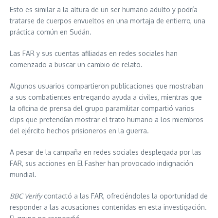
Esto es similar a la altura de un ser humano adulto y podría
tratarse de cuerpos envueltos en una mortaja de entierro, una
práctica común en Sudán.
Las FAR y sus cuentas afiliadas en redes sociales han
comenzado a buscar un cambio de relato.
Algunos usuarios compartieron publicaciones que mostraban
a sus combatientes entregando ayuda a civiles, mientras que
la oficina de prensa del grupo paramilitar compartió varios
clips que pretendían mostrar el trato humano a los miembros
del ejército hechos prisioneros en la guerra.
A pesar de la campaña en redes sociales desplegada por las
FAR, sus acciones en El Fasher han provocado indignación
mundial.
BBC Verify
contactó a las FAR, ofreciéndoles la oportunidad de
responder a las acusaciones contenidas en esta investigación.