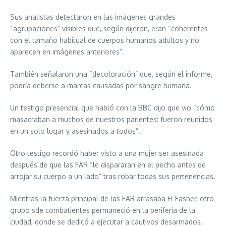
Sus analistas detectaron en las imágenes grandes
“agrupaciones” visibles que, según dijeron, eran “coherentes
con el tamaño habitual de cuerpos humanos adultos y no
aparecen en imágenes anteriores”.
También señalaron una “decoloración” que, según el informe,
podría deberse a marcas causadas por sangre humana.
Un testigo presencial que habló con la BBC dijo que vio “cómo
masacraban a muchos de nuestros parientes: fueron reunidos
en un solo lugar y asesinados a todos”.
Otro testigo recordó haber visto a una mujer ser asesinada
después de que las FAR “le dispararan en el pecho antes de
arrojar su cuerpo a un lado” tras robar todas sus pertenencias.
Mientras la fuerza principal de las FAR arrasaba El Fasher, otro
grupo sde combatientes permaneció en la periferia de la
ciudad, donde se dedicó a ejecutar a cautivos desarmados.