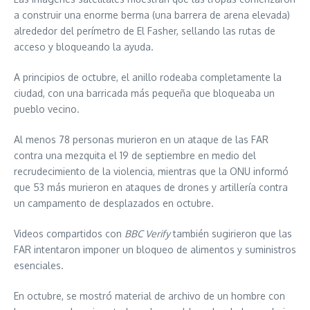
a construir una enorme berma (una barrera de arena elevada)
alrededor del perímetro de El Fasher, sellando las rutas de
acceso y bloqueando la ayuda.
A principios de octubre, el anillo rodeaba completamente la
ciudad, con una barricada más pequeña que bloqueaba un
pueblo vecino.
Al menos 78 personas murieron en un ataque de las FAR
contra una mezquita el 19 de septiembre en medio del
recrudecimiento de la violencia, mientras que la ONU informó
que 53 más murieron en ataques de drones y artillería contra
un campamento de desplazados en octubre.
Videos compartidos con
BBC Verify
también sugirieron que las
FAR intentaron imponer un bloqueo de alimentos y suministros
esenciales.
En octubre, se mostró material de archivo de un hombre con