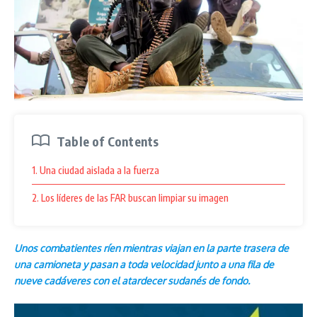
Table of Contents
1. Una ciudad aislada a la fuerza
2. Los líderes de las FAR buscan limpiar su imagen
Unos combatientes ríen mientras viajan en la parte trasera de
una camioneta y pasan a toda velocidad junto a una fila de
nueve cadáveres con el atardecer sudanés de fondo.