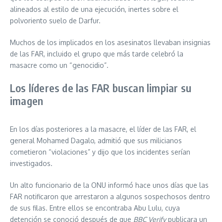
alineados al estilo de una ejecución, inertes sobre el
polvoriento suelo de Darfur.
Muchos de los implicados en los asesinatos llevaban insignias
de las FAR, incluido el grupo que más tarde celebró la
masacre como un “genocidio”.
Los líderes de las FAR buscan limpiar su
imagen
En los días posteriores a la masacre, el líder de las FAR, el
general Mohamed Dagalo, admitió que sus milicianos
cometieron “violaciones” y dijo que los incidentes serían
investigados.
Un alto funcionario de la ONU informó hace unos días que las
FAR notificaron que arrestaron a algunos sospechosos dentro
de sus filas. Entre ellos se encontraba Abu Lulu, cuya
detención se conoció después de que
BBC Verify
publicara un