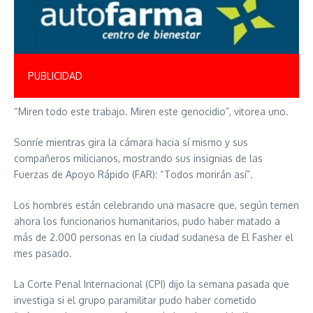
PUBLICIDAD
“Miren todo este trabajo. Miren este genocidio”, vitorea uno.
Sonríe mientras gira la cámara hacia sí mismo y sus
compañeros milicianos, mostrando sus insignias de las
Fuerzas de Apoyo Rápido (FAR): “Todos morirán así”.
Los hombres están celebrando una masacre que, según temen
ahora los funcionarios humanitarios, pudo haber matado a
más de 2.000 personas en la ciudad sudanesa de El Fasher el
mes pasado.
La Corte Penal Internacional (CPI) dijo la semana pasada que
investiga si el grupo paramilitar pudo haber cometido