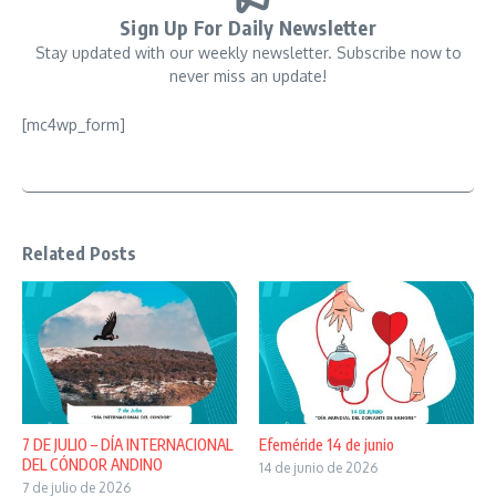
Sign Up For Daily Newsletter
Stay updated with our weekly newsletter. Subscribe now to
never miss an update!
[mc4wp_form]
Related Posts
7 DE JULIO – DÍA INTERNACIONAL
Efeméride 14 de junio
DEL CÓNDOR ANDINO
14 de junio de 2026
7 de julio de 2026