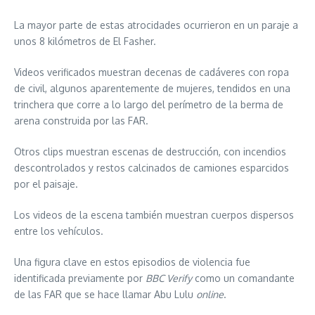
La mayor parte de estas atrocidades ocurrieron en un paraje a
unos 8 kilómetros de El Fasher.
Videos verificados muestran decenas de cadáveres con ropa
de civil, algunos aparentemente de mujeres, tendidos en una
trinchera que corre a lo largo del perímetro de la berma de
arena construida por las FAR.
Otros clips muestran escenas de destrucción, con incendios
descontrolados y restos calcinados de camiones esparcidos
por el paisaje.
Los videos de la escena también muestran cuerpos dispersos
entre los vehículos.
Una figura clave en estos episodios de violencia fue
identificada previamente por
BBC Verify
como un comandante
de las FAR que se hace llamar Abu Lulu
online
.