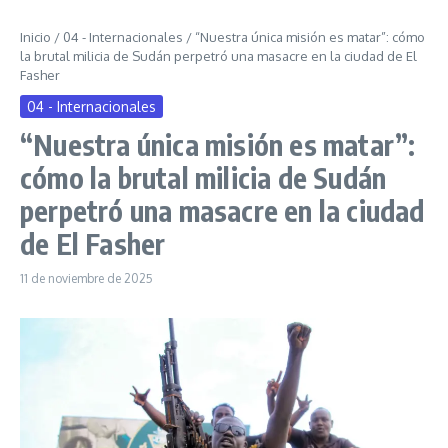
Inicio
/
04 - Internacionales
/
“Nuestra única misión es matar”: cómo
la brutal milicia de Sudán perpetró una masacre en la ciudad de El
Fasher
04 - Internacionales
“Nuestra única misión es matar”:
cómo la brutal milicia de Sudán
perpetró una masacre en la ciudad
de El Fasher
11 de noviembre de 2025