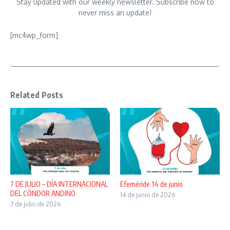
Stay updated with our weekly newsletter. Subscribe now to
never miss an update!
[mc4wp_form]
Related Posts
7 DE JULIO – DÍA INTERNACIONAL
Efeméride 14 de junio
DEL CÓNDOR ANDINO
14 de junio de 2026
7 de julio de 2026