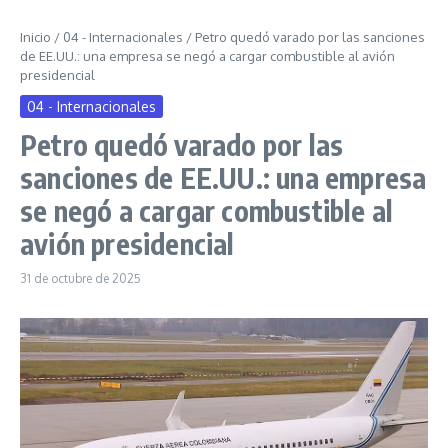
Inicio
/
04 - Internacionales
/
Petro quedó varado por las sanciones
de EE.UU.: una empresa se negó a cargar combustible al avión
presidencial
04 - Internacionales
Petro quedó varado por las
sanciones de EE.UU.: una empresa
se negó a cargar combustible al
avión presidencial
31 de octubre de 2025