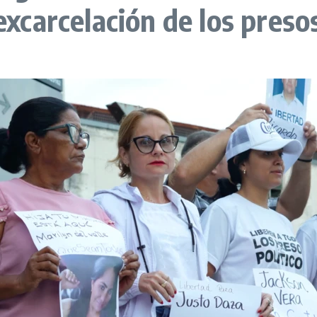
excarcelación de los preso