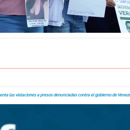
esenta las violaciones a presos denunciadas contra el gobierno de Venez