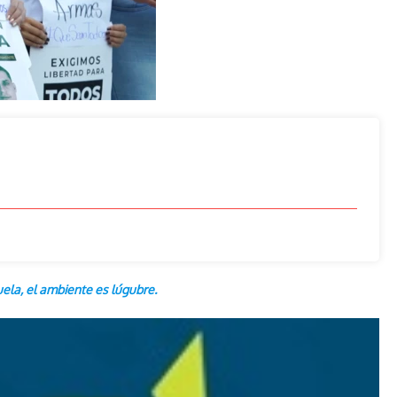
uela, el ambiente es lúgubre.