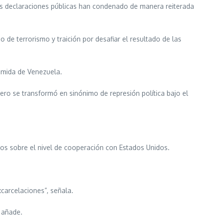
sus declaraciones públicas han condenado de manera reiterada
de terrorismo y traición por desafiar el resultado de las
temida de Venezuela.
ero se transformó en sinónimo de represión política bajo el
os sobre el nivel de cooperación con Estados Unidos.
carcelaciones”, señala.
, añade.