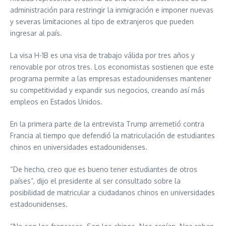
administración para restringir la inmigración e imponer nuevas
y severas limitaciones al tipo de extranjeros que pueden
ingresar al país.
La visa H-1B es una visa de trabajo válida por tres años y
renovable por otros tres. Los economistas sostienen que este
programa permite a las empresas estadounidenses mantener
su competitividad y expandir sus negocios, creando así más
empleos en Estados Unidos.
En la primera parte de la entrevista Trump arremetió contra
Francia al tiempo que defendió la matriculación de estudiantes
chinos en universidades estadounidenses.
“De hecho, creo que es bueno tener estudiantes de otros
países”, dijo el presidente al ser consultado sobre la
posibilidad de matricular a ciudadanos chinos en universidades
estadounidenses.