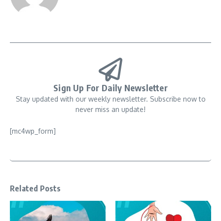
Sign Up For Daily Newsletter
Stay updated with our weekly newsletter. Subscribe now to
never miss an update!
[mc4wp_form]
Related Posts