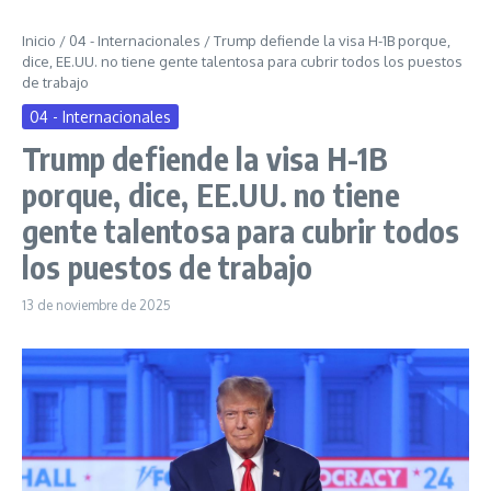
Inicio
/
04 - Internacionales
/
Trump defiende la visa H-1B porque,
dice, EE.UU. no tiene gente talentosa para cubrir todos los puestos
de trabajo
04 - Internacionales
Trump defiende la visa H-1B
porque, dice, EE.UU. no tiene
gente talentosa para cubrir todos
los puestos de trabajo
13 de noviembre de 2025