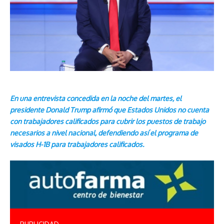
En una entrevista concedida en la noche del martes, el
presidente Donald Trump afirmó que Estados Unidos no cuenta
con trabajadores calificados para cubrir los puestos de trabajo
necesarios a nivel nacional, defendiendo así el programa de
visados ​​H-1B para trabajadores calificados.