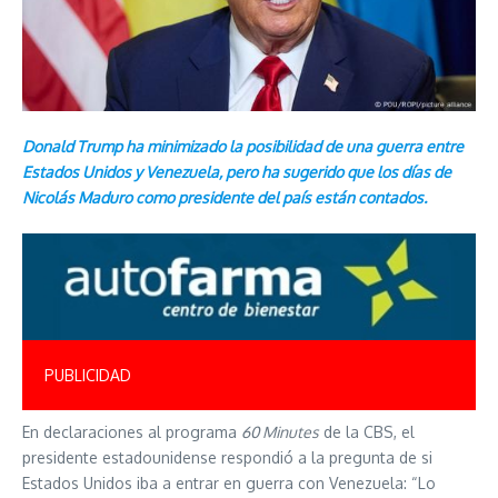
Donald Trump ha minimizado la posibilidad de una guerra entre
Estados Unidos y Venezuela, pero ha sugerido que los días de
Nicolás Maduro como presidente del país están contados.
PUBLICIDAD
En declaraciones al programa
60 Minutes
de la CBS, el
presidente estadounidense respondió a la pregunta de si
Estados Unidos iba a entrar en guerra con Venezuela: “Lo