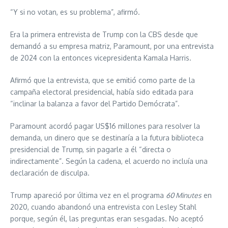
“Y si no votan, es su problema”, afirmó.
Era la primera entrevista de Trump con la CBS desde que
demandó a su empresa matriz, Paramount, por una entrevista
de 2024 con la entonces vicepresidenta Kamala Harris.
Afirmó que la entrevista, que se emitió como parte de la
campaña electoral presidencial, había sido editada para
“inclinar la balanza a favor del Partido Demócrata”.
Paramount acordó pagar US$16 millones para resolver la
demanda, un dinero que se destinaría a la futura biblioteca
presidencial de Trump, sin pagarle a él “directa o
indirectamente”. Según la cadena, el acuerdo no incluía una
declaración de disculpa.
Trump apareció por última vez en el programa
60 Minutes
en
2020, cuando abandonó una entrevista con Lesley Stahl
porque, según él, las preguntas eran sesgadas. No aceptó