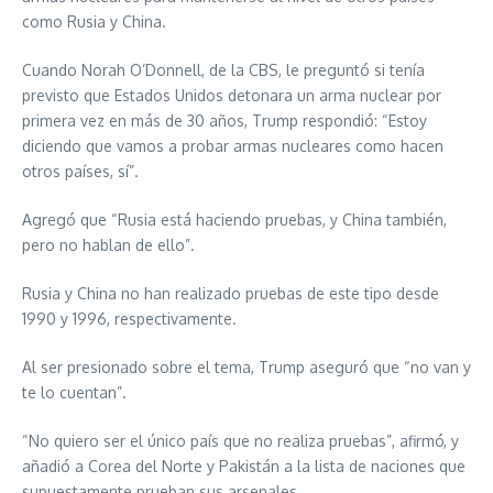
como Rusia y China.
Cuando Norah O’Donnell, de la CBS, le preguntó si tenía
previsto que Estados Unidos detonara un arma nuclear por
primera vez en más de 30 años, Trump respondió: “Estoy
diciendo que vamos a probar armas nucleares como hacen
otros países, sí”.
Agregó que “Rusia está haciendo pruebas, y China también,
pero no hablan de ello”.
Rusia y China no han realizado pruebas de este tipo desde
1990 y 1996, respectivamente.
Al ser presionado sobre el tema, Trump aseguró que “no van y
te lo cuentan”.
“No quiero ser el único país que no realiza pruebas”, afirmó, y
añadió a Corea del Norte y Pakistán a la lista de naciones que
supuestamente prueban sus arsenales.