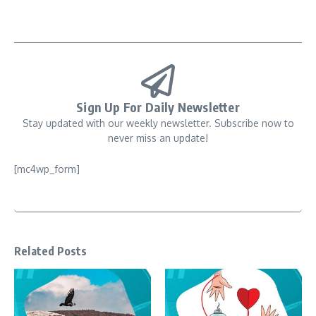
Sign Up For Daily Newsletter
Stay updated with our weekly newsletter. Subscribe now to
never miss an update!
[mc4wp_form]
Related Posts