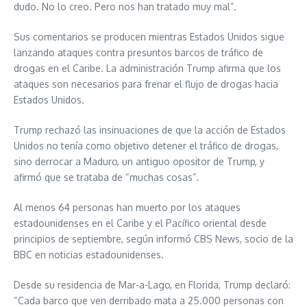
dudo. No lo creo. Pero nos han tratado muy mal”.
Sus comentarios se producen mientras Estados Unidos sigue
lanzando ataques contra presuntos barcos de tráfico de
drogas en el Caribe. La administración Trump afirma que los
ataques son necesarios para frenar el flujo de drogas hacia
Estados Unidos.
Trump rechazó las insinuaciones de que la acción de Estados
Unidos no tenía como objetivo detener el tráfico de drogas,
sino derrocar a Maduro, un antiguo opositor de Trump, y
afirmó que se trataba de “muchas cosas”.
Al menos 64 personas han muerto por los ataques
estadounidenses en el Caribe y el Pacífico oriental desde
principios de septiembre, según informó CBS News, socio de la
BBC en noticias estadounidenses.
Desde su residencia de Mar-a-Lago, en Florida, Trump declaró:
“Cada barco que ven derribado mata a 25.000 personas con