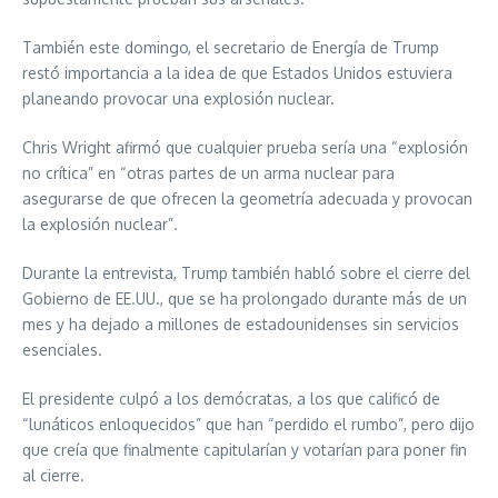
También este domingo, el secretario de Energía de Trump
restó importancia a la idea de que Estados Unidos estuviera
planeando provocar una explosión nuclear.
Chris Wright afirmó que cualquier prueba sería una “explosión
no crítica” en “otras partes de un arma nuclear para
asegurarse de que ofrecen la geometría adecuada y provocan
la explosión nuclear”.
Durante la entrevista, Trump también habló sobre el cierre del
Gobierno de EE.UU., que se ha prolongado durante más de un
mes y ha dejado a millones de estadounidenses sin servicios
esenciales.
El presidente culpó a los demócratas, a los que calificó de
“lunáticos enloquecidos” que han “perdido el rumbo”, pero dijo
que creía que finalmente capitularían y votarían para poner fin
al cierre.