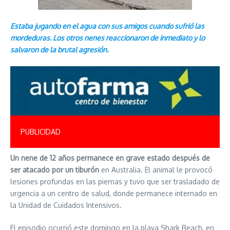
Estaba jugando en el agua con sus amigos cuando sufrió las
mordeduras. Los otros nenes reaccionaron de inmediato y lo
salvaron de la brutal agresión.
PUBLICIDAD
Un nene de 12 años permanece en grave estado después de
ser atacado por un tiburón
en Australia. El animal le provocó
lesiones profundas en las piernas y tuvo que ser trasladado de
urgencia a un centro de salud, donde permanece internado en
la Unidad de Cuidados Intensivos.
El episodio ocurrió este domingo en la playa Shark Beach, en