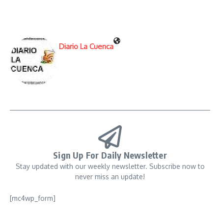
Diario La Cuenca
Sign Up For Daily Newsletter
Stay updated with our weekly newsletter. Subscribe now to
never miss an update!
[mc4wp_form]