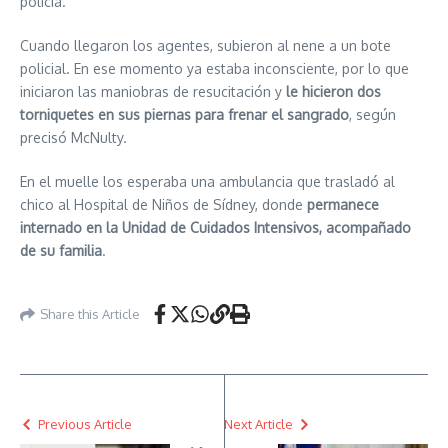
policía.
Cuando llegaron los agentes, subieron al nene a un bote
policial. En ese momento ya estaba inconsciente, por lo que
iniciaron las maniobras de resucitación y
le hicieron dos
torniquetes en sus piernas para frenar el sangrado
, según
precisó McNulty.
En el muelle los esperaba una ambulancia que trasladó al
chico al Hospital de Niños de Sídney, donde
permanece
internado en la Unidad de Cuidados Intensivos, acompañado
de su familia
.
Share this Article
Previous Article
Next Article