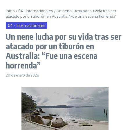
Inicio
/
04 - Internacionales
/
Un nene lucha por su vida tras ser
atacado por un tiburón en Australia: “Fue una escena horrenda”
04 - Internacionales
Un nene lucha por su vida tras ser
atacado por un tiburón en
Australia: “Fue una escena
horrenda”
20 de enero de 2026