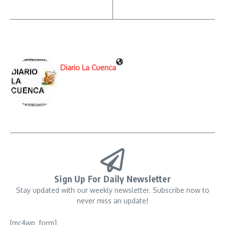
Diario La Cuenca
Sign Up For Daily Newsletter
Stay updated with our weekly newsletter. Subscribe now to
never miss an update!
[mc4wp_form]