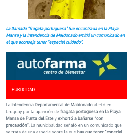
La llamada “fragata portuguesa” fue encontrada en la Playa
Mansa y la Intendencia de Maldonado emitió un comunicado en
el que aconseja tener “especial cuidado”.
PUBLICIDAD
La
Intendencia Departamental de Maldonado
alertó en
Uruguay por la aparición de
fragata portuguesa en la Playa
Mansa de Punta del Este
y
exhortó a bañarse “con
precaución”.
La municipalidad señaló en un comunicado que
se trata de una especie sobre la que
hay que tener “especial