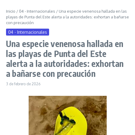
Inicio
/
04 - Internacionales
/
Una especie venenosa hallada en las
playas de Punta del Este alerta a la autoridades: exhortan a bañarse
con precaución
04 - Internacionales
Una especie venenosa hallada en
las playas de Punta del Este
alerta a la autoridades: exhortan
a bañarse con precaución
3 de febrero de 2026