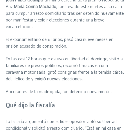
Paz
María Corina Machado
, fue llevado este martes a su casa
para cumplir arresto domiciliario tras ser detenido nuevamente
por manifestar y exigir elecciones durante una breve
excarcelación.
El exparlamentario de 61 años, pasó casi nueve meses en
prisión acusado de conspiración.
En las casi 12 horas que estuvo en libertad el domingo, visitó a
familiares de presos políticos, recorrió Caracas en una
caravana motorizada, gritó consignas frente a la temida cárcel
del Helicoide y
exigió nuevas elecciones.
Poco antes de la madrugada, fue detenido nuevamente.
Qué dijo la fiscalía
La fiscalía argumentó que el líder opositor violó su libertad
condicional y solicitó arresto domiciliario. “Está en mi casa en