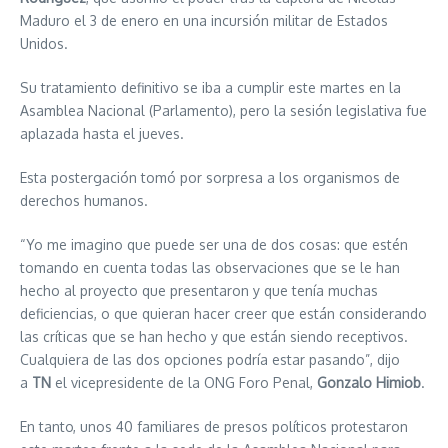
Maduro el 3 de enero en una incursión militar de Estados
Unidos.
Su tratamiento definitivo se iba a cumplir este martes en la
Asamblea Nacional (Parlamento), pero la sesión legislativa fue
aplazada hasta el jueves.
Esta postergación tomó por sorpresa a los organismos de
derechos humanos.
“Yo me imagino que puede ser una de dos cosas: que estén
tomando en cuenta todas las observaciones que se le han
hecho al proyecto que presentaron y que tenía muchas
deficiencias, o que quieran hacer creer que están considerando
las críticas que se han hecho y que están siendo receptivos.
Cualquiera de las dos opciones podría estar pasando”, dijo
a
TN
el vicepresidente de la ONG Foro Penal,
Gonzalo Himiob
.
En tanto, unos 40 familiares de presos políticos protestaron