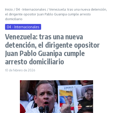
Inicio
/
04 - Internacionales
/
Venezuela: tras una nueva detención,
el dirigente opositor Juan Pablo Guanipa cumple arresto
domiciliario
04 - Internacionales
Venezuela: tras una nueva
detención, el dirigente opositor
Juan Pablo Guanipa cumple
arresto domiciliario
10 de febrero de 2026