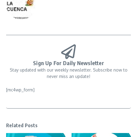
Sign Up For Daily Newsletter
Stay updated with our weekly newsletter. Subscribe now to
never miss an update!
[mc4wp_form]
Related Posts