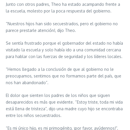
Junto con otros padres, Theo ha estado acampando frente a
la escuela, molesto por la poca respuesta del gobierno.
“Nuestros hijos han sido secuestrados, pero el gobierno no
parece prestarle atención!, dijo Theo.
Se sentía frustrado porque el gobernador del estado no había
visitado la escuela y solo había ido a una comunidad cercana
para hablar con las fuerzas de seguridad y los líderes locales.
“Hemos llegado a la conclusión de que al gobierno no le
preocupamos, sentimos que no formamos parte del país, que
nos han abandonado”.
El dolor que sienten los padres de los niños que siguen
desaparecidos es más que evidente. “Estoy triste, toda mi vida
está llena de tristeza”, dijo una madre cuyo hijo se encontraba
entre los niños secuestrados.
“Es mi único hijo, es mi primogénito, ¡por favor, ayúdennos!”,