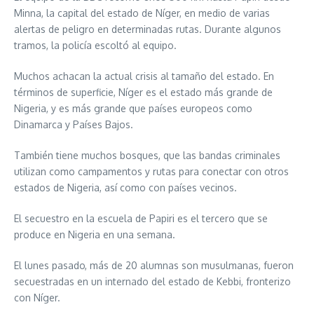
Minna, la capital del estado de Níger, en medio de varias
alertas de peligro en determinadas rutas. Durante algunos
tramos, la policía escoltó al equipo.
Muchos achacan la actual crisis al tamaño del estado. En
términos de superficie, Níger es el estado más grande de
Nigeria, y es más grande que países europeos como
Dinamarca y Países Bajos.
También tiene muchos bosques, que las bandas criminales
utilizan como campamentos y rutas para conectar con otros
estados de Nigeria, así como con países vecinos.
El secuestro en la escuela de Papiri es el tercero que se
produce en Nigeria en una semana.
El lunes pasado, más de 20 alumnas son musulmanas, fueron
secuestradas en un internado del estado de Kebbi, fronterizo
con Níger.