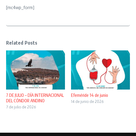
[mc4wp_form]
Related Posts
7 DE JULIO – DÍA INTERNACIONAL
Efeméride 14 de junio
DEL CÓNDOR ANDINO
14 de junio de 2026
7 de julio de 2026