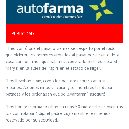
PUBLICIDAD
Theo contó que el pasado viernes se despertó por el ruido
que hicieron los hombres armados al pasar por delante de su
casa con los niños que habían secuestrado en la escuela St
Mary’s, en la aldea de Papiri, en el estado de Níger.
“Los llevaban a pie, como los pastores controlan a sus
rebaños. Algunos niños se caían y los hombres les daban
patadas y les ordenaban que se levantaran”, aseguró.
“Los hombres armados iban en unas 50 motocicletas mientras
los controlaban”, dijo el padre, cuyo nombre real hemos
reservado por su seguridad.