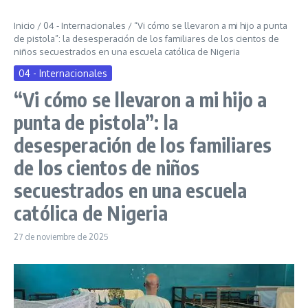
Inicio
/
04 - Internacionales
/
“Vi cómo se llevaron a mi hijo a punta
de pistola”: la desesperación de los familiares de los cientos de
niños secuestrados en una escuela católica de Nigeria
04 - Internacionales
“Vi cómo se llevaron a mi hijo a
punta de pistola”: la
desesperación de los familiares
de los cientos de niños
secuestrados en una escuela
católica de Nigeria
27 de noviembre de 2025