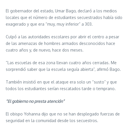
El gobernador del estado, Umar Bago, declaró a los medios
locales que el número de estudiantes secuestrados había sido
exagerado y que era “muy, muy inferior” a 303.
Culpó a las autoridades escolares por abrir el centro a pesar
de las amenazas de hombres armados desconocidos hace
cuatro años y, de nuevo, hace dos meses.
“Las escuelas de esa zona llevan cuatro años cerradas. Me
sorprendió saber que la escuela seguía abierta”, afirmó Bago.
También insistió en que el ataque era solo un “susto” y que
todos los estudiantes serían rescatados tarde o temprano.
“El gobierno no presta atención”
El obispo Yohanna dijo que no se han desplegado fuerzas de
seguridad en la comunidad desde los secuestros.