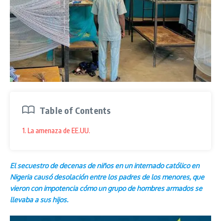
Table of Contents
1. La amenaza de EE.UU.
El secuestro de decenas de niños en un internado católico en
Nigeria causó desolación entre los padres de los menores, que
vieron con impotencia cómo un grupo de hombres armados se
llevaba a sus hijos.