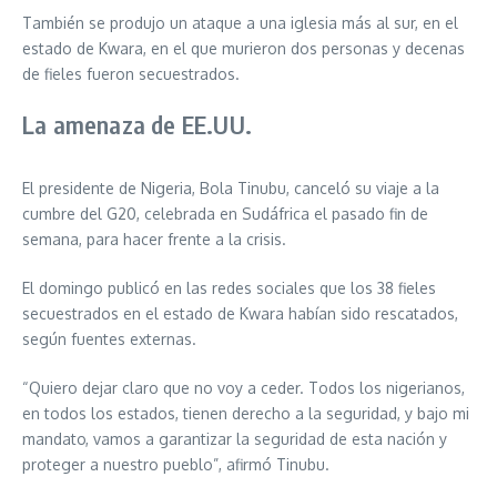
También se produjo un ataque a una iglesia más al sur, en el
estado de Kwara, en el que murieron dos personas y decenas
de fieles fueron secuestrados.
La amenaza de EE.UU.
El presidente de Nigeria, Bola Tinubu, canceló su viaje a la
cumbre del G20, celebrada en Sudáfrica el pasado fin de
semana, para hacer frente a la crisis.
El domingo publicó en las redes sociales que los 38 fieles
secuestrados en el estado de Kwara habían sido rescatados,
según fuentes externas.
“Quiero dejar claro que no voy a ceder. Todos los nigerianos,
en todos los estados, tienen derecho a la seguridad, y bajo mi
mandato, vamos a garantizar la seguridad de esta nación y
proteger a nuestro pueblo”, afirmó Tinubu.