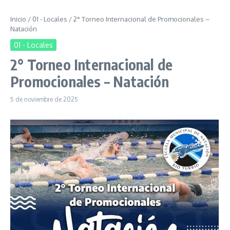
Inicio
/
01 - Locales
/
2° Torneo Internacional de Promocionales –
Natación
01 - Locales
2° Torneo Internacional de
Promocionales – Natación
5 de noviembre de 2025