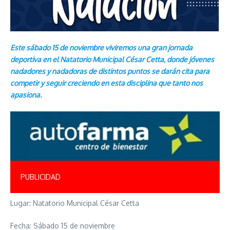
Este sábado 15 de noviembre viviremos una gran jornada
deportiva en el Natatorio Municipal César Cetta, donde jóvenes
nadadores y nadadoras de distintos puntos se darán cita para
competir y seguir creciendo en esta disciplina que tanto nos
apasiona.
PUBLICIDAD
Lugar: Natatorio Municipal César Cetta
Fecha: Sábado 15 de noviembre