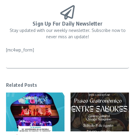
Sign Up For Daily Newsletter
Stay updated with our weekly newsletter. Subscribe now to
never miss an update!
[mc4wp_form]
Related Posts