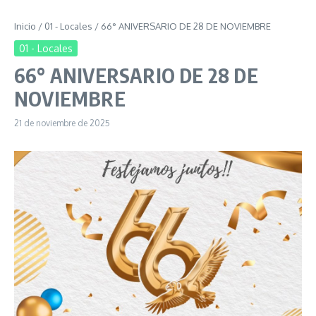
Inicio
/
01 - Locales
/
66° ANIVERSARIO DE 28 DE NOVIEMBRE
01 - Locales
66° ANIVERSARIO DE 28 DE
NOVIEMBRE
21 de noviembre de 2025