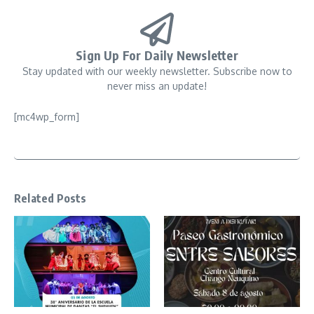
Sign Up For Daily Newsletter
Stay updated with our weekly newsletter. Subscribe now to
never miss an update!
[mc4wp_form]
Related Posts