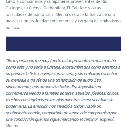
Junto a compañeros y compañeras provenientes de Río
Gallegos, la Cuenca Carbonífera, El Calafate y otras
localidades de Santa Cruz, Menna destacó la fuerza de una
movilización profundamente emotiva y cargada de simbolismo
político:
“En lo personal, fue muy fuerte estar presente en una marcha
como esta y no verla a Cristina, acostumbrados como estamos a
su presencia física, a verla cara a cara, y sin embargo escuchar
su mensaje a través de una transmisión de audio. Eso,
sinceramente, nos atravesó a todos. Era imposible no
conmoverse viendo a familias enteras, abuelos, jóvenes, chicos,
muchos con lágrimas en los ojos mientras la escuchaban sin
poder verla. La emoción nos invadió a todos. Había un
sentimiento común, compartido, de amor y de compromiso por
una conducción que nos sigue marcando el camino”
, expresó
Menna.