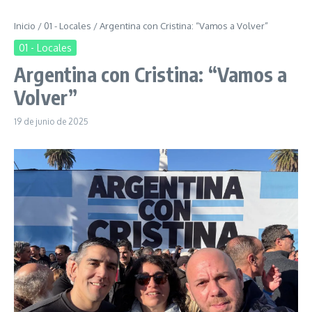
Inicio
/
01 - Locales
/
Argentina con Cristina: “Vamos a Volver”
01 - Locales
Argentina con Cristina: “Vamos a
Volver”
19 de junio de 2025