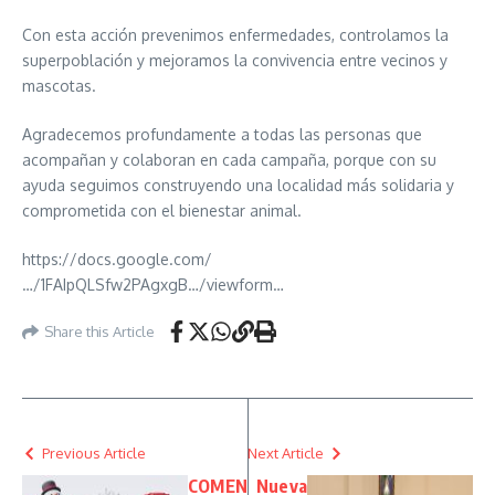
Con esta acción prevenimos enfermedades, controlamos la
superpoblación y mejoramos la convivencia entre vecinos y
mascotas.
Agradecemos profundamente a todas las personas que
acompañan y colaboran en cada campaña, porque con su
ayuda seguimos construyendo una localidad más solidaria y
comprometida con el bienestar animal.
https://docs.google.com/
…/1FAIpQLSfw2PAgxgB…/viewform…
Share this Article
Previous Article
Next Article
COMEN
Nueva