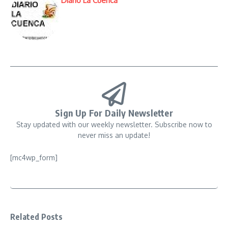
Diario La Cuenca
Sign Up For Daily Newsletter
Stay updated with our weekly newsletter. Subscribe now to
never miss an update!
[mc4wp_form]
Related Posts