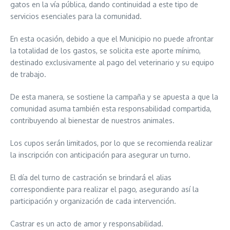
gatos en la vía pública, dando continuidad a este tipo de
servicios esenciales para la comunidad.
En esta ocasión, debido a que el Municipio no puede afrontar
la totalidad de los gastos, se solicita este aporte mínimo,
destinado exclusivamente al pago del veterinario y su equipo
de trabajo.
De esta manera, se sostiene la campaña y se apuesta a que la
comunidad asuma también esta responsabilidad compartida,
contribuyendo al bienestar de nuestros animales.
Los cupos serán limitados, por lo que se recomienda realizar
la inscripción con anticipación para asegurar un turno.
El día del turno de castración se brindará el alias
correspondiente para realizar el pago, asegurando así la
participación y organización de cada intervención.
Castrar es un acto de amor y responsabilidad.