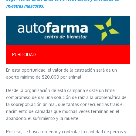
nuestras mascotas.
PUBLICIDAD
En esta oportunidad, el valor de la castración será de un
aporte mínimo de $20.000 por animal.
Desde la organización de esta campaña existe un firme
compromiso de dar una solución de raíz a la problemática de
la sobrepoblación animal, que tantas consecuencias trae: el
nacimiento de camadas que muchas veces terminan en el
abandono, el sufrimiento y la muerte.
Por eso, se busca ordenar y controlar la cantidad de perros y