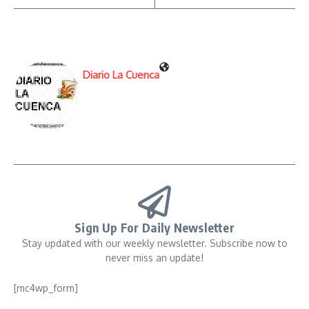
Diario La Cuenca
Sign Up For Daily Newsletter
Stay updated with our weekly newsletter. Subscribe now to
never miss an update!
[mc4wp_form]