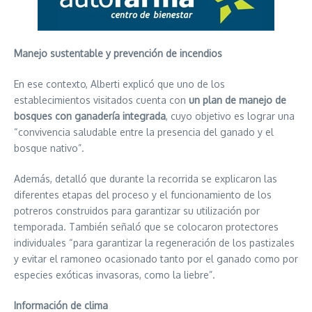
Manejo sustentable y prevención de incendios
En ese contexto, Alberti explicó que uno de los
establecimientos visitados cuenta con
un plan de manejo de
bosques con ganadería integrada
, cuyo objetivo es lograr una
“convivencia saludable entre la presencia del ganado y el
bosque nativo”.
Además, detalló que durante la recorrida se explicaron las
diferentes etapas del proceso y el funcionamiento de los
potreros construidos para garantizar su utilización por
temporada. También señaló que se colocaron protectores
individuales “para garantizar la regeneración de los pastizales
y evitar el ramoneo ocasionado tanto por el ganado como por
especies exóticas invasoras, como la liebre”.
Información de clima