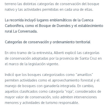
terreno las distintas categorías de conservación del bosque
nativo y las actividades permitidas en cada una de ellas.
La recorrida incluyó lugares emblemáticos de la Cuenca
Carbonífera, como el Bosque de Duendes y el establecimiento
rural La Conversada.
Categorías de conservación y ordenamiento territorial
En otro tramo de la entrevista, Alberti explicó las categorías
de conservación adoptadas por la provincia de Santa Cruz en
el marco de la legislación vigente.
Indicó que los bosques categorizados como “amarillos”
permiten actividades como el aprovechamiento forestal y el
manejo de bosques con ganadería integrada. En cambio,
aquellos clasificados como categoría “roja”, considerados de
mayor valor de conservación, solo admiten intervenciones
menores y actividades de turismo responsable.