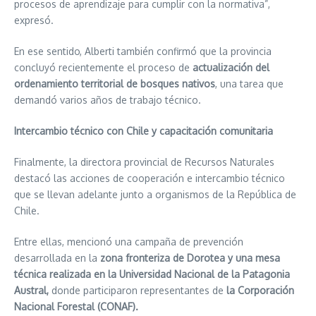
procesos de aprendizaje para cumplir con la normativa”,
expresó.
En ese sentido, Alberti también confirmó que la provincia
concluyó recientemente el proceso de
actualización del
ordenamiento territorial de bosques nativos
, una tarea que
demandó varios años de trabajo técnico.
Intercambio técnico con Chile y capacitación comunitaria
Finalmente, la directora provincial de Recursos Naturales
destacó las acciones de cooperación e intercambio técnico
que se llevan adelante junto a organismos de la República de
Chile.
Entre ellas, mencionó una campaña de prevención
desarrollada en la
zona fronteriza de Dorotea y una mesa
técnica realizada en la Universidad Nacional de la Patagonia
Austral,
donde participaron representantes de
la Corporación
Nacional Forestal (CONAF).