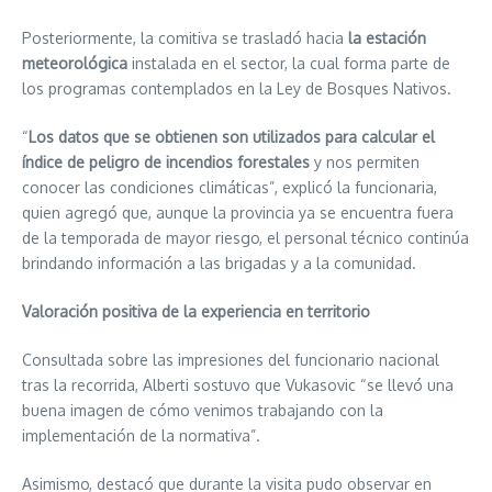
Posteriormente, la comitiva se trasladó hacia
la estación
meteorológica
instalada en el sector, la cual forma parte de
los programas contemplados en la Ley de Bosques Nativos.
“
Los datos que se obtienen son utilizados para calcular el
índice de peligro de incendios forestales
y nos permiten
conocer las condiciones climáticas”, explicó la funcionaria,
quien agregó que, aunque la provincia ya se encuentra fuera
de la temporada de mayor riesgo, el personal técnico continúa
brindando información a las brigadas y a la comunidad.
Valoración positiva de la experiencia en territorio
Consultada sobre las impresiones del funcionario nacional
tras la recorrida, Alberti sostuvo que Vukasovic “se llevó una
buena imagen de cómo venimos trabajando con la
implementación de la normativa”.
Asimismo, destacó que durante la visita pudo observar en