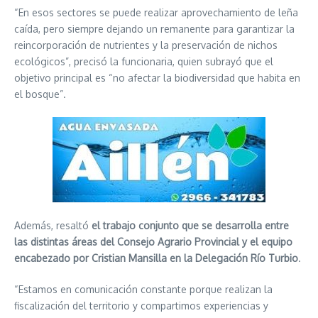
“En esos sectores se puede realizar aprovechamiento de leña
caída, pero siempre dejando un remanente para garantizar la
reincorporación de nutrientes y la preservación de nichos
ecológicos”, precisó la funcionaria, quien subrayó que el
objetivo principal es “no afectar la biodiversidad que habita en
el bosque”.
Además, resaltó
el trabajo conjunto que se desarrolla entre
las distintas áreas del Consejo Agrario Provincial y el equipo
encabezado por Cristian Mansilla en la Delegación Río Turbio
.
“Estamos en comunicación constante porque realizan la
fiscalización del territorio y compartimos experiencias y