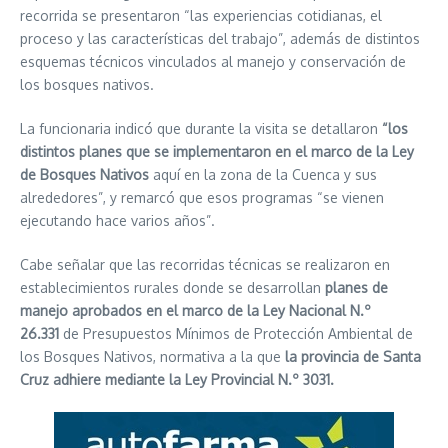
recorrida se presentaron “las experiencias cotidianas, el
proceso y las características del trabajo”, además de distintos
esquemas técnicos vinculados al manejo y conservación de
los bosques nativos.
La funcionaria indicó que durante la visita se detallaron
“los
distintos planes que se implementaron en el marco de la Ley
de Bosques Nativos
aquí en la zona de la Cuenca y sus
alrededores”, y remarcó que esos programas “se vienen
ejecutando hace varios años”.
Cabe señalar que las recorridas técnicas se realizaron en
establecimientos rurales donde se desarrollan
planes de
manejo aprobados en el marco de la Ley Nacional N.º
26.331
de Presupuestos Mínimos de Protección Ambiental de
los Bosques Nativos, normativa a la que
la provincia de Santa
Cruz adhiere mediante la Ley Provincial N.º 3031.