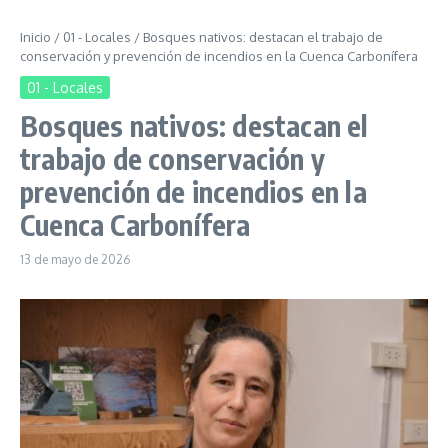
Inicio
/
01 - Locales
/
Bosques nativos: destacan el trabajo de
conservación y prevención de incendios en la Cuenca Carbonífera
01 - Locales
Bosques nativos: destacan el
trabajo de conservación y
prevención de incendios en la
Cuenca Carbonífera
13 de mayo de 2026