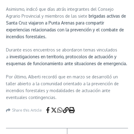
Asimismo, indicó que días atrás integrantes del Consejo
Agrario Provincial y miembros de las siete
brigadas activas de
Santa Cruz viajaron a Punta Arenas para compartir
experiencias relacionadas con la prevención y el combate de
incendios forestales.
Durante esos encuentros se abordaron temas vinculados
a
investigaciones en territorio, protocolos de actuación y
esquemas de funcionamiento ante situaciones de emergencia.
Por último, Alberti recordó que en marzo se desarrolló un
taller abierto a la comunidad orientado a la prevención de
incendios forestales y modalidades de actuación ante
eventuales contingencias.
Share this Article