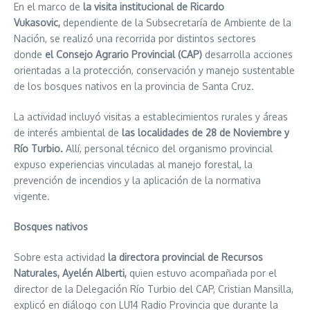
En el marco de
la visita institucional de Ricardo
Vukasovic,
dependiente de la Subsecretaría de Ambiente de la
Nación, se realizó una recorrida por distintos sectores
donde
el Consejo Agrario Provincial (CAP)
desarrolla acciones
orientadas a la protección, conservación y manejo sustentable
de los bosques nativos en la provincia de Santa Cruz.
La actividad incluyó visitas a establecimientos rurales y áreas
de interés ambiental de
las localidades de 28 de Noviembre y
Río Turbio.
Allí, personal técnico del organismo provincial
expuso experiencias vinculadas al manejo forestal, la
prevención de incendios y la aplicación de la normativa
vigente.
Bosques nativos
Sobre esta actividad
la directora provincial de Recursos
Naturales, Ayelén Alberti,
quien estuvo acompañada por el
director de la Delegación Río Turbio del CAP, Cristian Mansilla,
explicó en diálogo con LU14 Radio Provincia que durante la