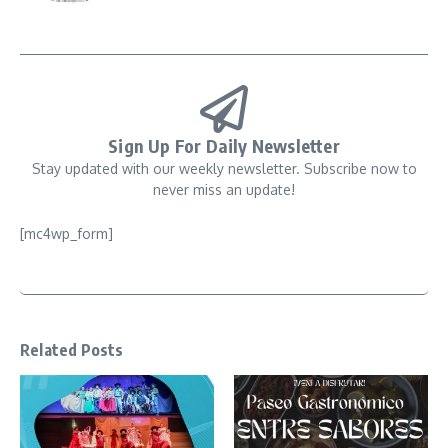
Sign Up For Daily Newsletter
Stay updated with our weekly newsletter. Subscribe now to
never miss an update!
[mc4wp_form]
Related Posts