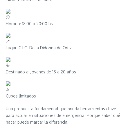
Horario: 18:00 a 20:00 hs
Lugar: C.I.C. Delia Didonna de Ortiz
Destinado a: Jóvenes de 15 a 20 años
Cupos limitados
Una propuesta fundamental que brinda herramientas clave
para actuar en situaciones de emergencia. Porque saber qué
hacer puede marcar la diferencia.