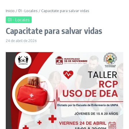
Inicio
/
01 - Locales
/
Capacitate para salvar vidas
01 - Locales
Capacitate para salvar vidas
24 de abril de 2026