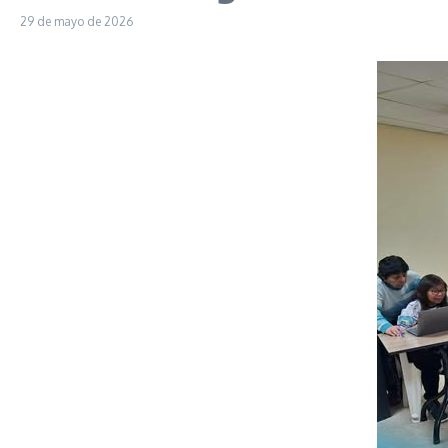
29 de mayo de 2026