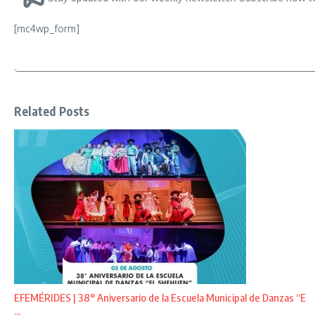
[mc4wp_form]
Related Posts
EFEMÉRIDES | 38° Aniversario de la Escuela Municipal de Danzas “E
...