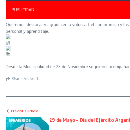
PUBLICIDAD
Queremos destacar y agradecer la voluntad, el compromiso y las 
personal y aprendizaje.
Desde la Municipalidad de 28 de Noviembre seguimos acompañando
Share this Article
Previous Article
29 de Mayo – Día del Ejército Argen