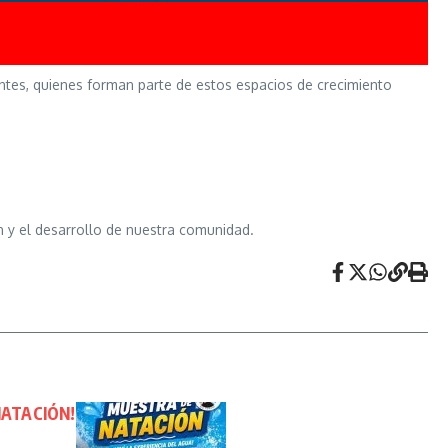
ntes, quienes forman parte de estos espacios de crecimiento
 y el desarrollo de nuestra comunidad.
NATACIÓN!