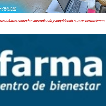
ros adultos continúan aprendiendo y adquiriendo nuevas herramientas a t