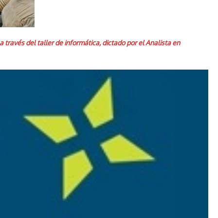
ravés del taller de informática, dictado por el Analista en