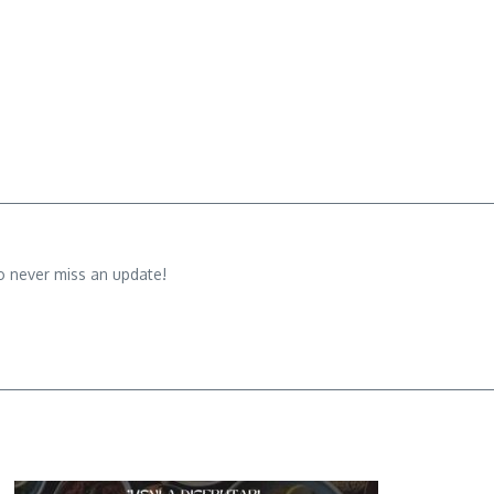
o never miss an update!