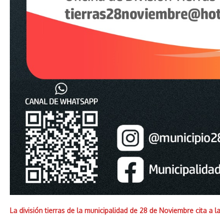
La división tierras de la municipalidad de 28 de Noviembre cita a l