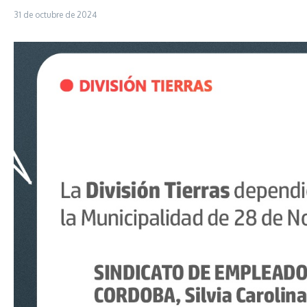
31 de octubre de 2024