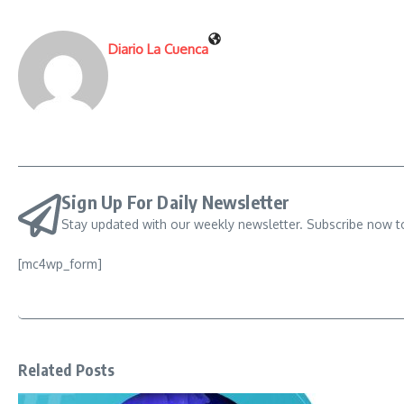
Diario La Cuenca
Sign Up For Daily Newsletter
Stay updated with our weekly newsletter. Subscribe now t
[mc4wp_form]
Related Posts