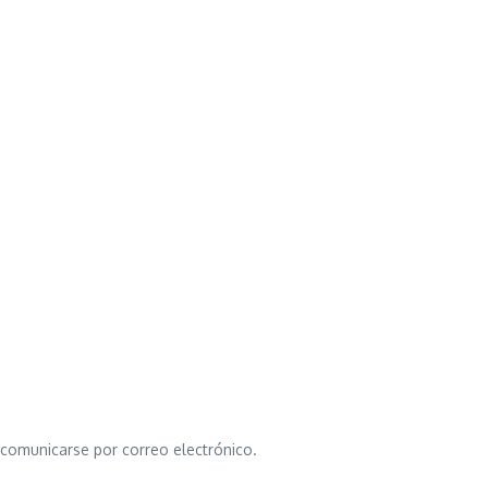
o comunicarse por correo electrónico.