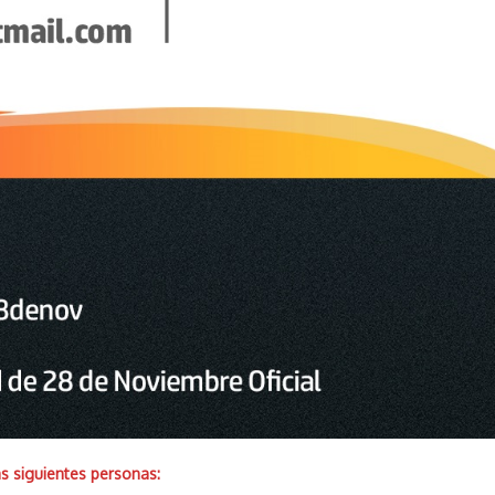
as siguientes personas: