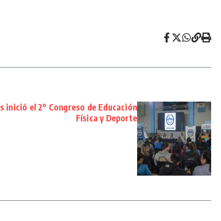
s inició el 2° Congreso de Educación
Física y Deporte