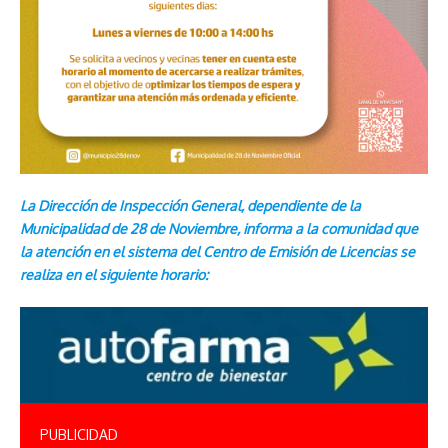
La Dirección de Inspección General, dependiente de la
Municipalidad de 28 de Noviembre, informa a la comunidad que
la atención en el sistema del Centro de Emisión de Licencias se
realiza en el siguiente horario:
PUBLICIDAD