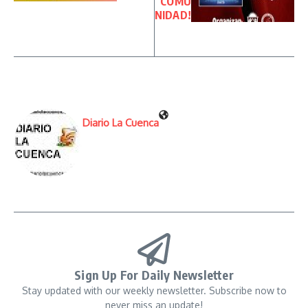
COMU
NIDAD!
Diario La Cuenca
Sign Up For Daily Newsletter
Stay updated with our weekly newsletter. Subscribe now to
never miss an update!