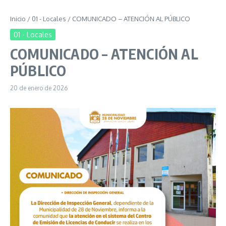
Inicio
/
01 - Locales
/
COMUNICADO – ATENCIÓN AL PÚBLICO
01 - Locales
COMUNICADO – ATENCIÓN AL
PÚBLICO
20 de enero de 2026