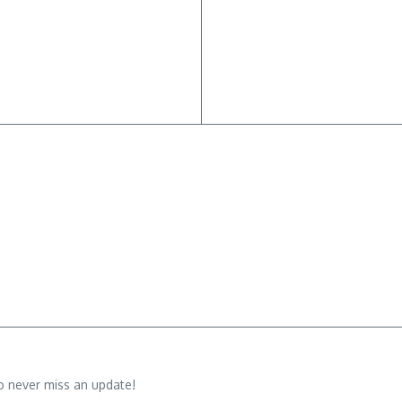
o never miss an update!