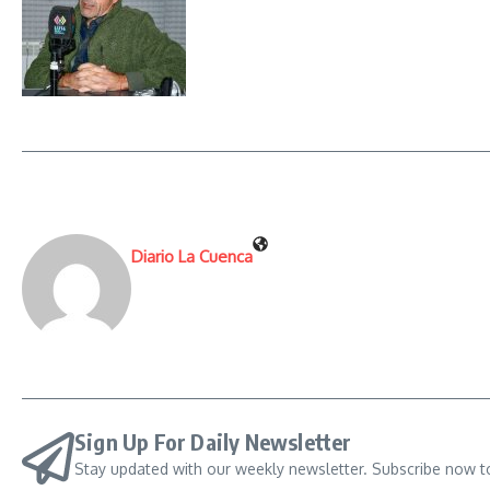
Diario La Cuenca
Sign Up For Daily Newsletter
Stay updated with our weekly newsletter. Subscribe now t