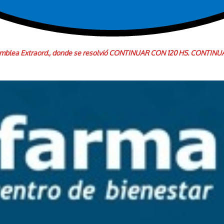
 Asamblea Extraord., donde se resolvió CONTINUAR CON 120 HS. CONTI