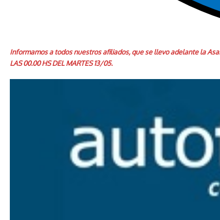
Informamos a todos nuestros afiliados, que se llevo adelante la
LAS 00.00 HS DEL MARTES 13/05.