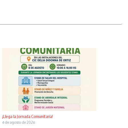
¡Llega la Jornada Comunitaria!
4 de agosto de 2026