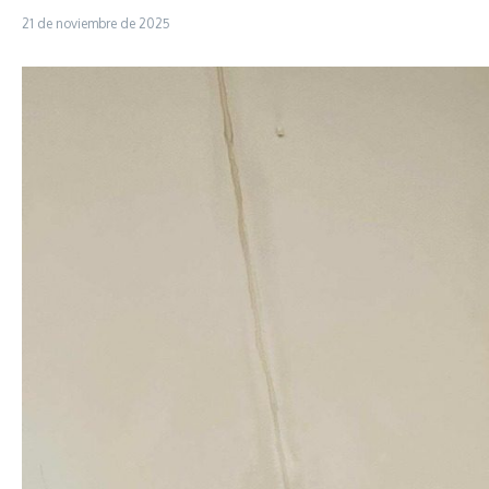
21 de noviembre de 2025