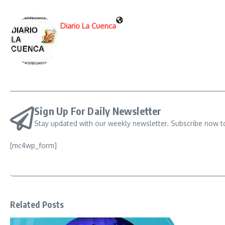
Diario La Cuenca
Sign Up For Daily Newsletter
Stay updated with our weekly newsletter. Subscribe now t
[mc4wp_form]
Related Posts