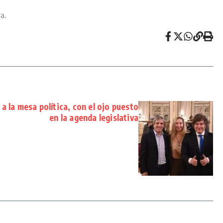
a.
 a la mesa política, con el ojo puesto
en la agenda legislativa