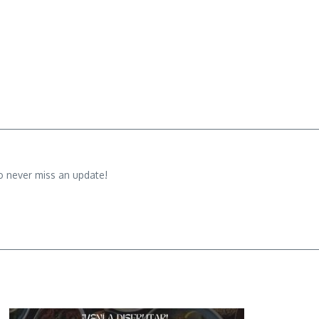
o never miss an update!