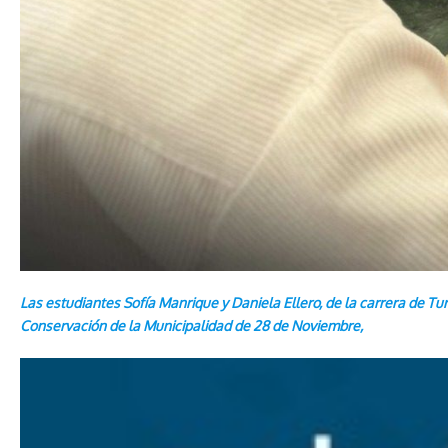
Las estudiantes Sofía Manrique y Daniela Ellero, de la carrera de T
Conservación de la Municipalidad de 28 de Noviembre,