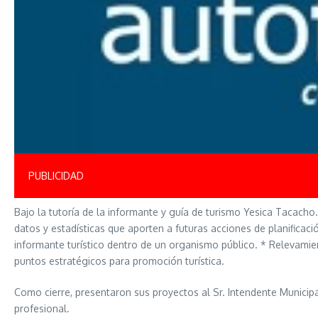
PUBLICIDAD
Bajo la tutoría de la informante y guía de turismo Yesica Tacacho
datos y estadísticas que aporten a futuras acciones de planificaci
informante turístico dentro de un organismo público. * Relevamien
puntos estratégicos para promoción turística.
Como cierre, presentaron sus proyectos al Sr. Intendente Municip
profesional.