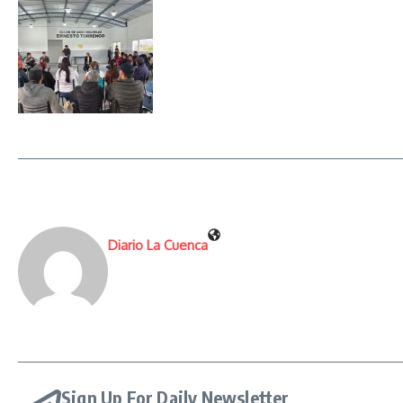
Diario La Cuenca
Sign Up For Daily Newsletter