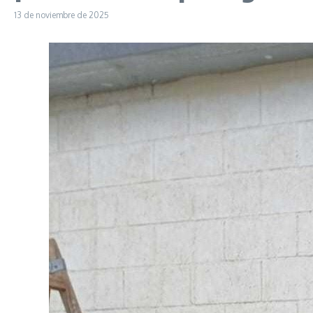
13 de noviembre de 2025