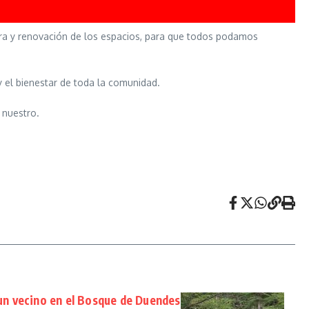
ura y renovación de los espacios, para que todos podamos
 el bienestar de toda la comunidad.
 nuestro.
 un vecino en el Bosque de Duendes