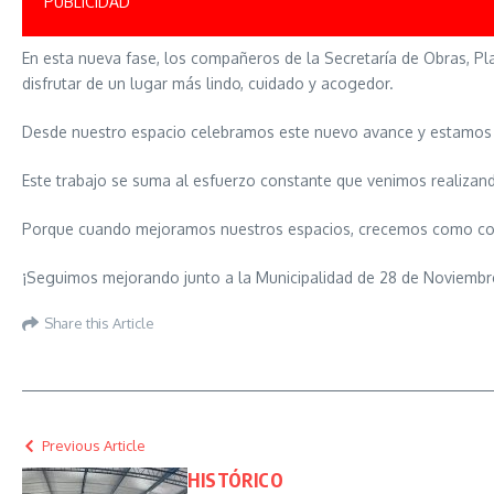
PUBLICIDAD
En esta nueva fase, los compañeros de la Secretaría de Obras, P
disfrutar de un lugar más lindo, cuidado y acogedor.
Desde nuestro espacio celebramos este nuevo avance y estamos mu
Este trabajo se suma al esfuerzo constante que venimos realizan
Porque cuando mejoramos nuestros espacios, crecemos como c
¡Seguimos mejorando junto a la Municipalidad de 28 de Noviembr
Share this Article
Previous Article
HISTÓRICO