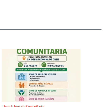
¡Llega la Jornada Comunitaria!