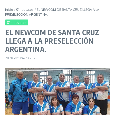
Inicio
/
01 - Locales
/
EL NEWCOM DE SANTA CRUZ LLEGA A LA
PRESELECCIÓN ARGENTINA.
01 - Locales
EL NEWCOM DE SANTA CRUZ
LLEGA A LA PRESELECCIÓN
ARGENTINA.
28 de octubre de 2025