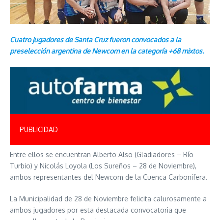
Cuatro jugadores de Santa Cruz fueron convocados a la
preselección argentina de Newcom en la categoría +68 mixtos.
PUBLICIDAD
Entre ellos se encuentran Alberto Also (Gladiadores – Río
Turbio) y Nicolás Loyola (Los Sureños – 28 de Noviembre),
ambos representantes del Newcom de la Cuenca Carbonífera.
La Municipalidad de 28 de Noviembre felicita calurosamente a
ambos jugadores por esta destacada convocatoria que