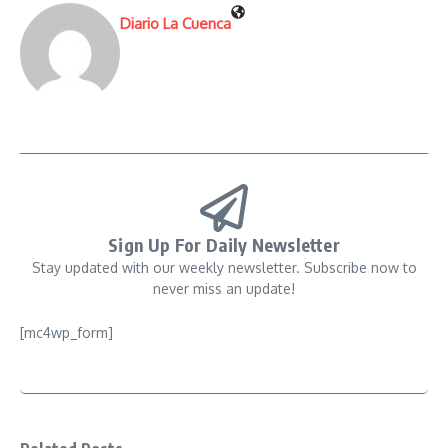
Diario La Cuenca
Sign Up For Daily Newsletter
Stay updated with our weekly newsletter. Subscribe now to
never miss an update!
[mc4wp_form]