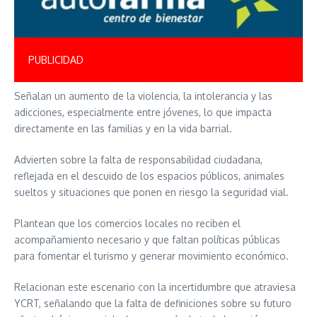
PUBLICIDAD
Señalan un aumento de la violencia, la intolerancia y las
adicciones, especialmente entre jóvenes, lo que impacta
directamente en las familias y en la vida barrial.
Advierten sobre la falta de responsabilidad ciudadana,
reflejada en el descuido de los espacios públicos, animales
sueltos y situaciones que ponen en riesgo la seguridad vial.
Plantean que los comercios locales no reciben el
acompañamiento necesario y que faltan políticas públicas
para fomentar el turismo y generar movimiento económico.
Relacionan este escenario con la incertidumbre que atraviesa
YCRT, señalando que la falta de definiciones sobre su futuro