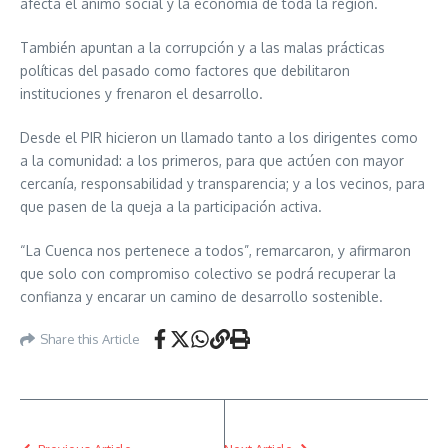
afecta el ánimo social y la economía de toda la región.
También apuntan a la corrupción y a las malas prácticas
políticas del pasado como factores que debilitaron
instituciones y frenaron el desarrollo.
Desde el PIR hicieron un llamado tanto a los dirigentes como
a la comunidad: a los primeros, para que actúen con mayor
cercanía, responsabilidad y transparencia; y a los vecinos, para
que pasen de la queja a la participación activa.
“La Cuenca nos pertenece a todos”, remarcaron, y afirmaron
que solo con compromiso colectivo se podrá recuperar la
confianza y encarar un camino de desarrollo sostenible.
Share this Article