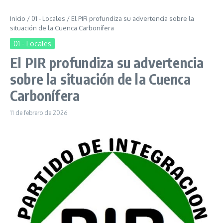
Inicio
/
01 - Locales
/
El PIR profundiza su advertencia sobre la
situación de la Cuenca Carbonífera
01 - Locales
El PIR profundiza su advertencia
sobre la situación de la Cuenca
Carbonífera
11 de febrero de 2026