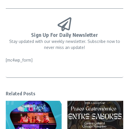
Sign Up For Daily Newsletter
Stay updated with our weekly newsletter. Subscribe now to
never miss an update!
[mc4wp_form]
Related Posts