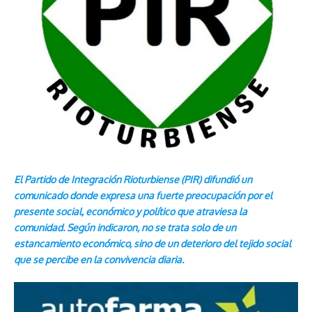
El Partido de Integración Rioturbiense (PIR) difundió un
comunicado donde expresa una fuerte preocupación por el
presente social, económico y político que atraviesa la
comunidad. Según indicaron, no se trata solo de un
estancamiento económico, sino de un deterioro del tejido social
que se percibe en la convivencia diaria.