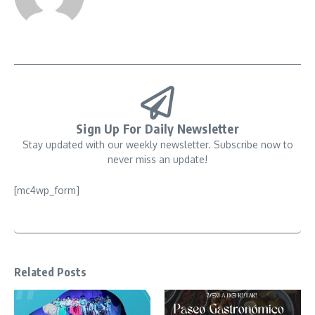
Sign Up For Daily Newsletter
Stay updated with our weekly newsletter. Subscribe now to
never miss an update!
[mc4wp_form]
Related Posts