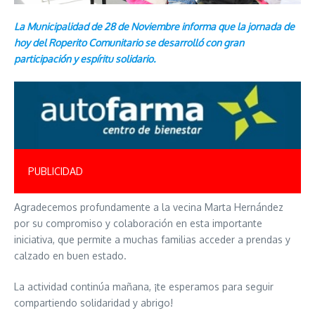
La Municipalidad de 28 de Noviembre informa que la jornada de
hoy del Roperito Comunitario se desarrolló con gran
participación y espíritu solidario.
PUBLICIDAD
Agradecemos profundamente a la vecina Marta Hernández
por su compromiso y colaboración en esta importante
iniciativa, que permite a muchas familias acceder a prendas y
calzado en buen estado.
La actividad continúa mañana, ¡te esperamos para seguir
compartiendo solidaridad y abrigo!