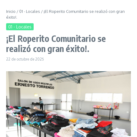
Inicio
/
01 - Locales
/
¡El Roperito Comunitario se realizó con gran
éxito!.
01 - Locales
¡El Roperito Comunitario se
realizó con gran éxito!.
22 de octubre de 2025