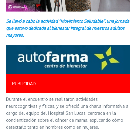
Se llevó a cabo la actividad “Movimiento Saludable”, una jornada
que estuvo dedicada al bienestar integral de nuestros adultos
mayores.
PUBLICIDAD
Durante el encuentro se realizaron actividades
neurocognitivas y físicas, y se ofreció una charla informativa a
cargo del equipo del Hospital San Lucas, centrada en la
concientización sobre el cáncer de mama, explicando cómo
detectarlo tanto en hombres como en mujeres.