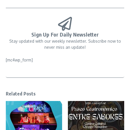
Sign Up For Daily Newsletter
Stay updated with our weekly newsletter. Subscribe now to
never miss an update!
[mc4wp_form]
Related Posts