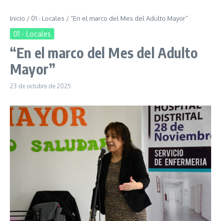
Inicio
/
01 - Locales
/
“En el marco del Mes del Adulto Mayor”
01 - Locales
“En el marco del Mes del Adulto
Mayor”
23 de octubre de 2025