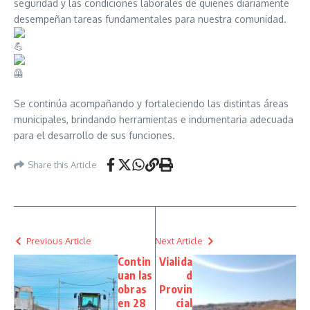
seguridad y las condiciones laborales de quienes diariamente
desempeñan tareas fundamentales para nuestra comunidad.
Se continúa acompañando y fortaleciendo las distintas áreas
municipales, brindando herramientas e indumentaria adecuada
para el desarrollo de sus funciones.
Share this Article
Previous Article
Next Article
Contin
Vialida
uan las
d
obras
Provin
en 28
cial