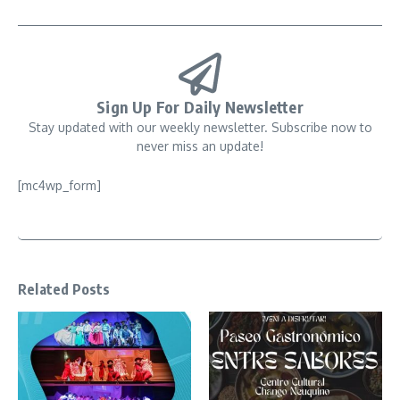
Sign Up For Daily Newsletter
Stay updated with our weekly newsletter. Subscribe now to
never miss an update!
[mc4wp_form]
Related Posts