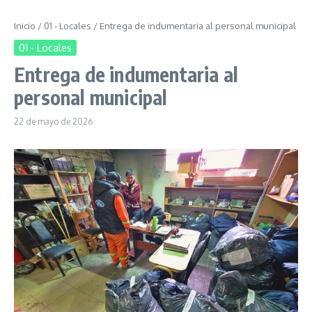
Inicio
/
01 - Locales
/
Entrega de indumentaria al personal municipal
01 - Locales
Entrega de indumentaria al
personal municipal
22 de mayo de 2026