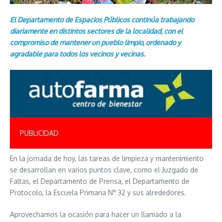
El Departamento de Espacios Públicos continúa trabajando
diariamente en distintos sectores de la localidad, con el
compromiso de mantener un pueblo limpio, ordenado y
agradable para todos los vecinos y vecinas.
PUBLICIDAD
En la jornada de hoy, las tareas de limpieza y mantenimiento
se desarrollan en varios puntos clave, como el Juzgado de
Faltas, el Departamento de Prensa, el Departamento de
Protocolo, la Escuela Primaria N° 32 y sus alrededores.
Aprovechamos la ocasión para hacer un llamado a la