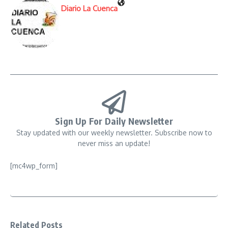
Diario La Cuenca
Sign Up For Daily Newsletter
Stay updated with our weekly newsletter. Subscribe now to
never miss an update!
[mc4wp_form]
Related Posts