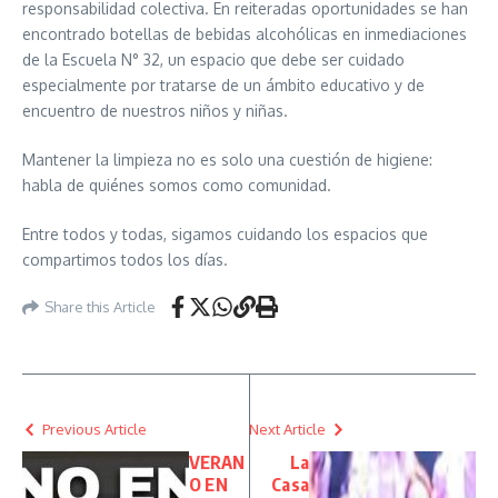
responsabilidad colectiva. En reiteradas oportunidades se han
encontrado botellas de bebidas alcohólicas en inmediaciones
de la Escuela N° 32, un espacio que debe ser cuidado
especialmente por tratarse de un ámbito educativo y de
encuentro de nuestros niños y niñas.
Mantener la limpieza no es solo una cuestión de higiene:
habla de quiénes somos como comunidad.
Entre todos y todas, sigamos cuidando los espacios que
compartimos todos los días.
Share this Article
Previous Article
Next Article
VERAN
La
O EN
Casa