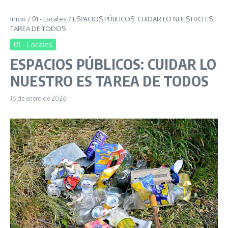
Inicio
/
01 - Locales
/
ESPACIOS PÚBLICOS: CUIDAR LO NUESTRO ES
TAREA DE TODOS
01 - Locales
ESPACIOS PÚBLICOS: CUIDAR LO
NUESTRO ES TAREA DE TODOS
16 de enero de 2026