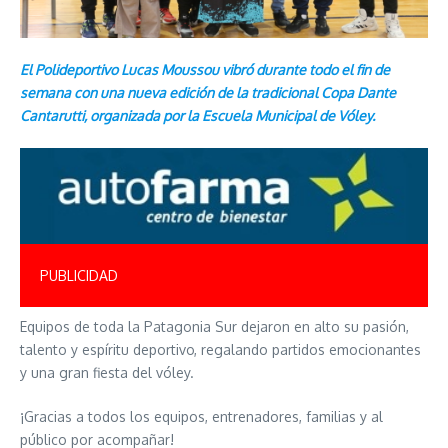
El Polideportivo Lucas Moussou vibró durante todo el fin de
semana con una nueva edición de la tradicional Copa Dante
Cantarutti, organizada por la Escuela Municipal de Vóley.
PUBLICIDAD
Equipos de toda la Patagonia Sur dejaron en alto su pasión,
talento y espíritu deportivo, regalando partidos emocionantes
y una gran fiesta del vóley.
¡Gracias a todos los equipos, entrenadores, familias y al
público por acompañar!