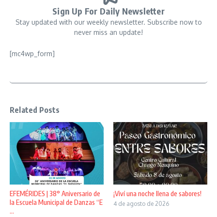
Sign Up For Daily Newsletter
Stay updated with our weekly newsletter. Subscribe now to
never miss an update!
[mc4wp_form]
Related Posts
EFEMÉRIDES | 38° Aniversario de
¡Viví una noche llena de sabores!
la Escuela Municipal de Danzas “E
4 de agosto de 2026
...