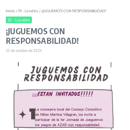
Inicio
/
01 - Locales
/
¡JUGUEMOS CON RESPONSABILIDAD!
01 - Locales
¡JUGUEMOS CON
RESPONSABILIDAD!
22 de octubre de 2025