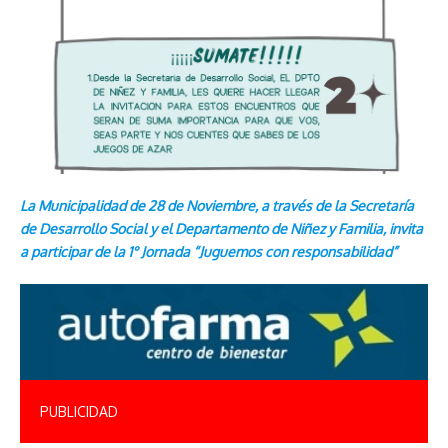
La Municipalidad de 28 de Noviembre, a través de la Secretaría
de Desarrollo Social y el Departamento de Niñez y Familia, invita
a participar de la 1° Jornada “Juguemos con responsabilidad”
PUBLICIDAD