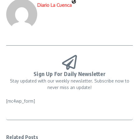
Diario La Cuenca
Sign Up For Daily Newsletter
Stay updated with our weekly newsletter. Subscribe now to
never miss an update!
[mc4wp_form]
Related Posts