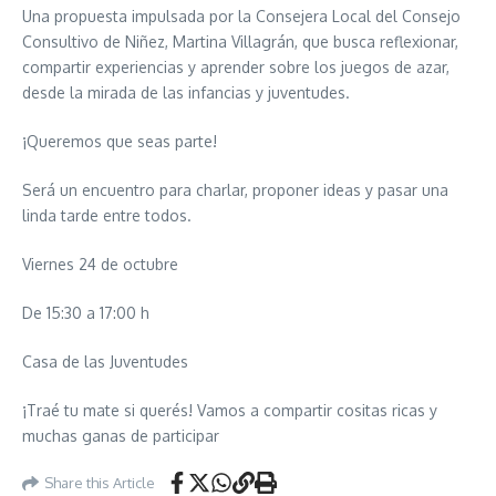
Una propuesta impulsada por la Consejera Local del Consejo
Consultivo de Niñez, Martina Villagrán, que busca reflexionar,
compartir experiencias y aprender sobre los juegos de azar,
desde la mirada de las infancias y juventudes.
¡Queremos que seas parte!
Será un encuentro para charlar, proponer ideas y pasar una
linda tarde entre todos.
Viernes 24 de octubre
De 15:30 a 17:00 h
Casa de las Juventudes
¡Traé tu mate si querés! Vamos a compartir cositas ricas y
muchas ganas de participar
Share this Article