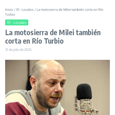
Inicio
/
01 - Locales
/
La motosierra de Milei también corta en Río
Turbio
01 - Locales
La motosierra de Milei también
corta en Río Turbio
31 de julio de 2025