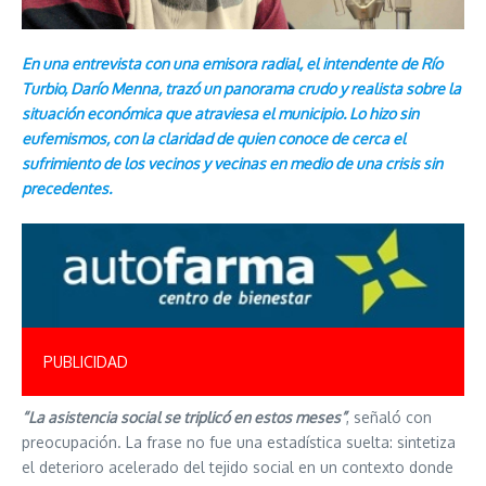
En una entrevista con una emisora radial, el intendente de Río
Turbio, Darío Menna, trazó un panorama crudo y realista sobre la
situación económica que atraviesa el municipio. Lo hizo sin
eufemismos, con la claridad de quien conoce de cerca el
sufrimiento de los vecinos y vecinas en medio de una crisis sin
precedentes.
PUBLICIDAD
“La asistencia social se triplicó en estos meses”
, señaló con
preocupación. La frase no fue una estadística suelta: sintetiza
el deterioro acelerado del tejido social en un contexto donde