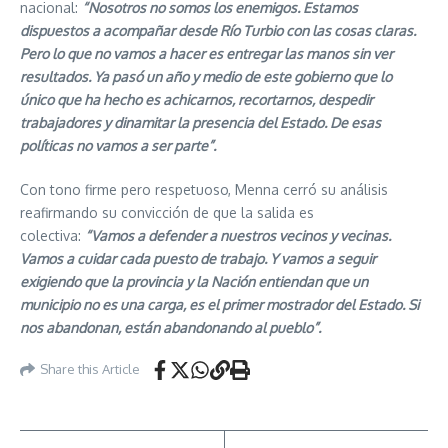
nacional:
“Nosotros no somos los enemigos. Estamos
dispuestos a acompañar desde Río Turbio con las cosas claras.
Pero lo que no vamos a hacer es entregar las manos sin ver
resultados. Ya pasó un año y medio de este gobierno que lo
único que ha hecho es achicarnos, recortarnos, despedir
trabajadores y dinamitar la presencia del Estado. De esas
políticas no vamos a ser parte”.
Con tono firme pero respetuoso, Menna cerró su análisis
reafirmando su convicción de que la salida es
colectiva:
“Vamos a defender a nuestros vecinos y vecinas.
Vamos a cuidar cada puesto de trabajo. Y vamos a seguir
exigiendo que la provincia y la Nación entiendan que un
municipio no es una carga, es el primer mostrador del Estado. Si
nos abandonan, están abandonando al pueblo”.
Share this Article