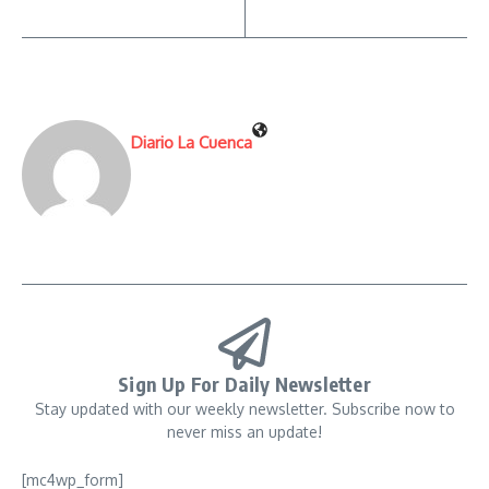
Diario La Cuenca
Sign Up For Daily Newsletter
Stay updated with our weekly newsletter. Subscribe now to
never miss an update!
[mc4wp_form]