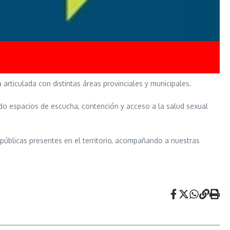
articulada con distintas áreas provinciales y municipales.
do espacios de escucha, contención y acceso a la salud sexual
 públicas presentes en el territorio, acompañando a nuestras