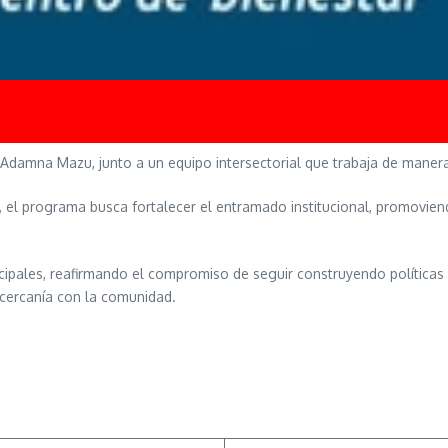
Adamna Mazu, junto a un equipo intersectorial que trabaja de manera 
 el programa busca fortalecer el entramado institucional, promovien
icipales, reafirmando el compromiso de seguir construyendo políticas
 cercanía con la comunidad.