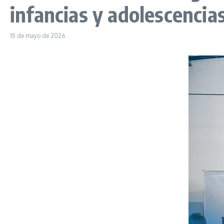
infancias y adolescencia
15 de mayo de 2026