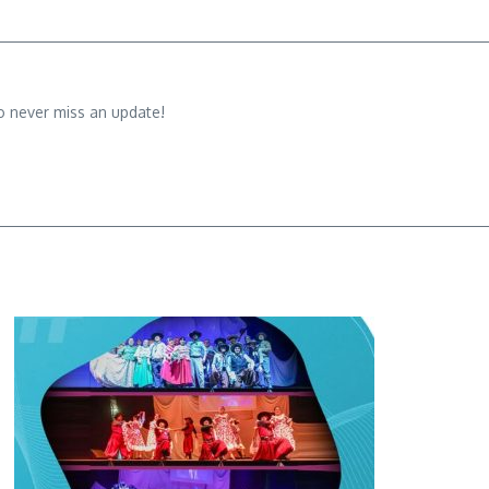
o never miss an update!