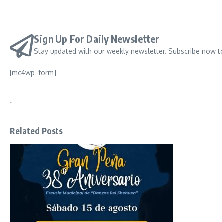
Sign Up For Daily Newsletter
Stay updated with our weekly newsletter. Subscribe now t
[mc4wp_form]
Related Posts