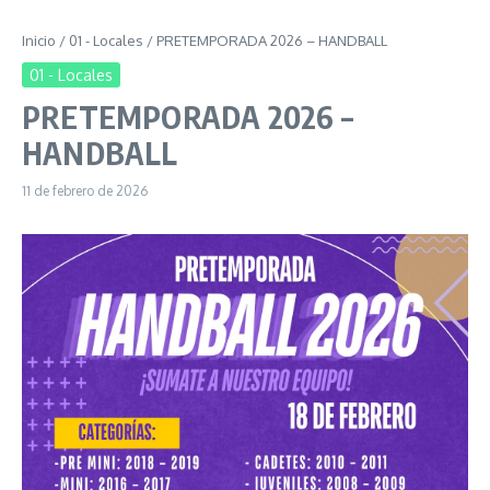
Inicio
/
01 - Locales
/
PRETEMPORADA 2026 – HANDBALL
01 - Locales
PRETEMPORADA 2026 –
HANDBALL
11 de febrero de 2026