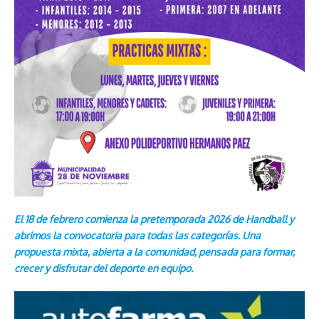
El 18 de febrero comienza la pretemporada 2026 de Handball y
abrimos la convocatoria para todas las categorías. Una
propuesta mixta, abierta a la comunidad, pensada para formar,
crecer y disfrutar del deporte en equipo.