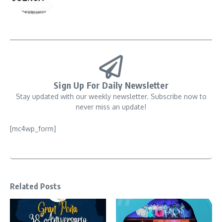
Sign Up For Daily Newsletter
Stay updated with our weekly newsletter. Subscribe now to
never miss an update!
[mc4wp_form]
Related Posts