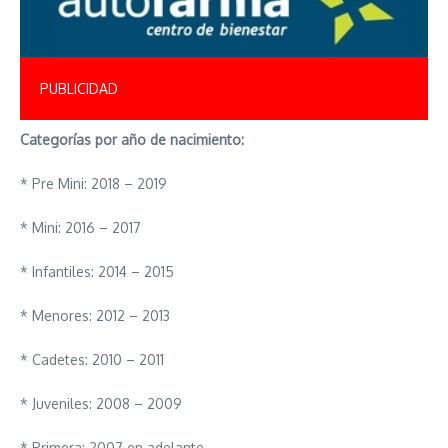
PUBLICIDAD
Categorías por año de nacimiento:
* Pre Mini: 2018 – 2019
* Mini: 2016 – 2017
* Infantiles: 2014 – 2015
* Menores: 2012 – 2013
* Cadetes: 2010 – 2011
* Juveniles: 2008 – 2009
* Primera: 2007 en adelante