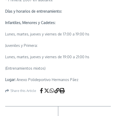
Días y horarios de entrenamiento:
Infantiles, Menores y Cadetes:
Lunes, martes, jueves y viernes de 17:00 a 19:00 hs
Juveniles y Primera:
Lunes, martes, jueves y viernes de 19:00 a 21:00 hs
(Entrenamientos mixtos)
Lugar:
Anexo Polideportivo Hermanos Páez
Share this Article